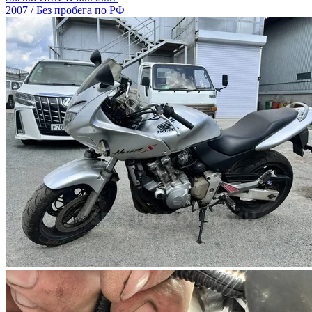
2007 / Без пробега по РФ