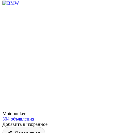
Motobunker
304 объявления
Добавить в избранное