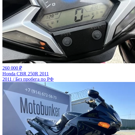
260 000 ₽
Honda CBR 250R 2011
2011 / Без пробега по РФ