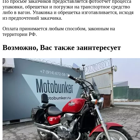
По просьбе заказчиков предоставляется фотоотчет процесса
упаковки, обрешетки и погрузки на транспортное средство
либо в вагон. Упаковка и обрешетка изготавливается, исходя
из предпочтений заказчика.
Оплата принимается любым способом, законным на
территории РФ.
Возможно, Вас также заинтересует