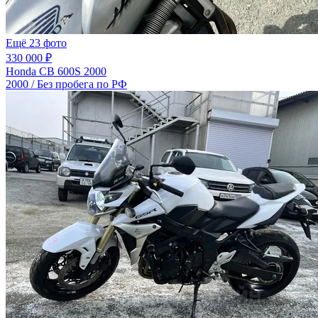
Ещё 23 фото
330 000 ₽
Honda CB 600S 2000
2000 / Без пробега по РФ