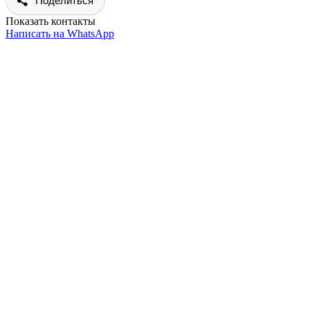
Поделиться
Показать контакты
Написать на WhatsApp