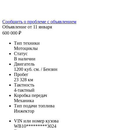
Сообщить о проблеме с объявлением
Объявление от 11 января
600 000 ₽
Тип техники
Мотоциклы
Статус
В наличии
Двигатель
1200 куб. см. / Бензин
Пробег
23 328 км
Тактность
4-тактный
Коробка передач
Механика
Тип подачи топлива
Инжектор
VIN или номер кузова
WB10*********3024