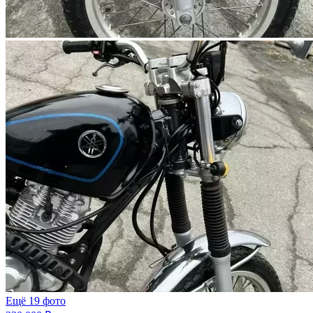
Ещё 19 фото