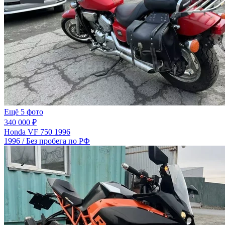
Ещё 5 фото
340 000 ₽
Honda VF 750 1996
1996 / Без пробега по РФ