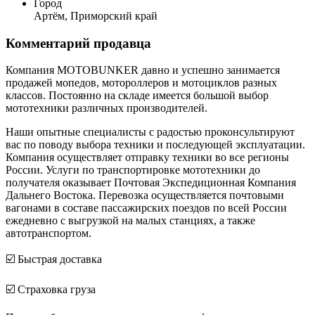
Город
Артём, Приморский край
Комментарий продавца
Компания MOTOBUNKER давно и успешно занимается
продажей мопедов, мотороллеров и мотоциклов разных
классов. Постоянно на складе имеется большой выбор
мототехники различных производителей.
Наши опытные специалисты с радостью проконсультируют
вас по поводу выбора техники и последующей эксплуатации.
Компания осуществляет отправку техники во все регионы
России. Услуги по транспортировке мототехники до
получателя оказывает Почтовая Экспедиционная Компания
Дальнего Востока. Перевозка осуществляется почтовыми
вагонами в составе пассажирских поездов по всей России
ежедневно с выгрузкой на малых станциях, а также
автотранспортом.
☑️ Быстрая доставка
☑️ Страховка груза