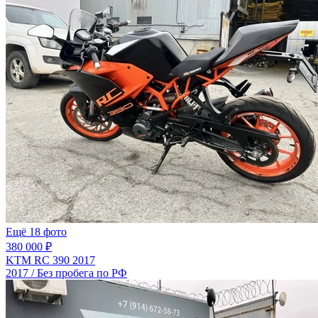
Ещё 18 фото
380 000 ₽
KTM RC 390 2017
2017 / Без пробега по РФ