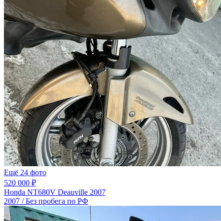
Ещё 24 фото
520 000 ₽
Honda NT680V Deauville 2007
2007 / Без пробега по РФ