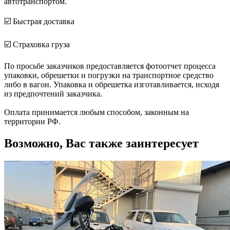
автотранспортом.
☑️ Быстрая доставка
☑️ Страховка груза
По просьбе заказчиков предоставляется фотоотчет процесса
упаковки, обрешетки и погрузки на транспортное средство
либо в вагон. Упаковка и обрешетка изготавливается, исходя
из предпочтений заказчика.
Оплата принимается любым способом, законным на
территории РФ.
Возможно, Вас также заинтересует