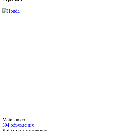
Motobunker
304 объявления
Добавить в избранное