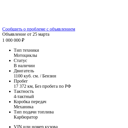
Сообщить о проблеме с объявлением
Объявление от 25 марта
1 000 000 ₽
Тип техники
Мотоциклы
Статус
В наличии
Двигатель
1100 куб. см. / Бензин
Пробег
17 372 км, Без пробега по РФ
Тактность
4-тактный
Коробка передач
Механика
Тип подачи топлива
Карбюратор
VIN или номер кузова