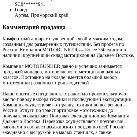
SC8******941
Город
Артём, Приморский край
Комментарий продавца
Комфортный аппарат с уверенной тягой и мягким ходом,
созданный для размеренных путешествий. Без пробега по
России. Компания MOTOBUNKER — Более 350 единиц в
наличии, крупнейший склад мотоциклов на Дальнем Востоке.
Компания MOTOBUNKER давно и успешно занимается
продажей мопедов, мотороллеров и мотоциклов разных
классов. Постоянно на складе имеется большой выбор
мототехники различных производителей.
Наши опытные специалисты с радостью проконсультируют
вас по поводу выбора техники и последующей эксплуатации.
Компания осуществляет отправку техники во все регионы
России. Услуги по транспортировке мототехники до
получателя оказывает Почтовая Экспедиционная Компания
Дальнего Востока. Перевозка осуществляется почтовыми
вагонами в составе пассажирских поездов по всей России
ежедневно с выгрузкой на малых станциях, а также