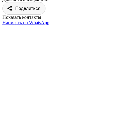
Поделиться
Показать контакты
Написать на WhatsApp