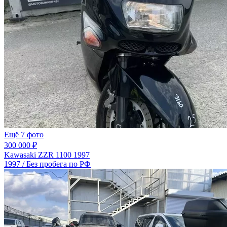
Ещё 7 фото
300 000 ₽
Kawasaki ZZR 1100 1997
1997 / Без пробега по РФ