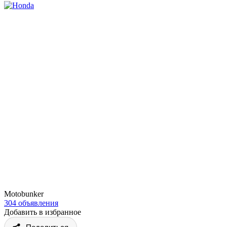
Motobunker
304 объявления
Добавить в избранное