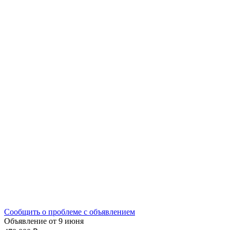
Сообщить о проблеме с объявлением
Объявление от 9 июня