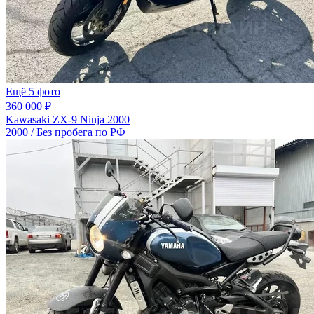
Ещё 5 фото
360 000 ₽
Kawasaki ZX-9 Ninja 2000
2000 / Без пробега по РФ