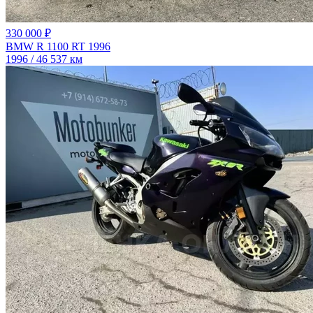
330 000 ₽
BMW R 1100 RT 1996
1996 / 46 537 км