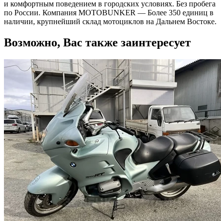
и комфортным поведением в городских условиях. Без пробега
по России. Компания MOTOBUNKER — Более 350 единиц в
наличии, крупнейший склад мотоциклов на Дальнем Востоке.
Возможно, Вас также заинтересует