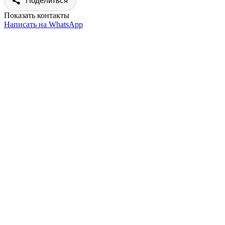
Поделиться
Показать контакты
Написать на WhatsApp