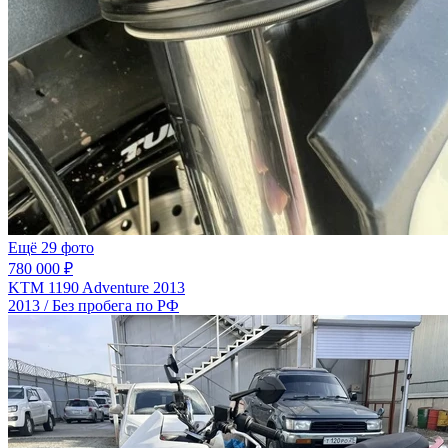
Ещё 29 фото
780 000 ₽
KTM 1190 Adventure 2013
2013 / Без пробега по РФ