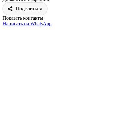
Поделиться
Показать контакты
Написать на WhatsApp