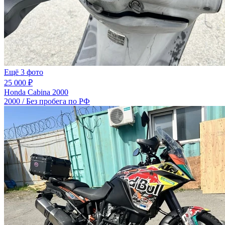
Ещё 3 фото
25 000 ₽
Honda Cabina 2000
2000 / Без пробега по РФ