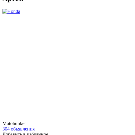
Motobunker
304 объявления
Добавить в избранное