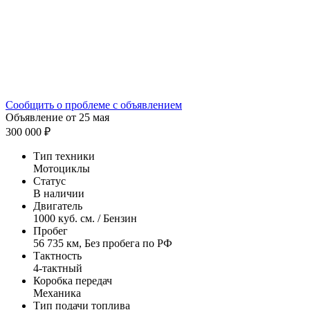
Сообщить о проблеме с объявлением
Объявление от 25 мая
300 000 ₽
Тип техники
Мотоциклы
Статус
В наличии
Двигатель
1000 куб. см. / Бензин
Пробег
56 735 км, Без пробега по РФ
Тактность
4-тактный
Коробка передач
Механика
Тип подачи топлива