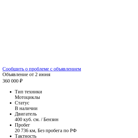
Сообщить о проблеме с объявлением
Объявление от 2 июня
360 000 ₽
Тип техники
Мотоциклы
Статус
В наличии
Двигатель
400 куб. см. / Бензин
Пробег
20 736 км, Без пробега по РФ
Тактность