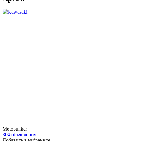
Motobunker
304 объявления
Добавить в избранное