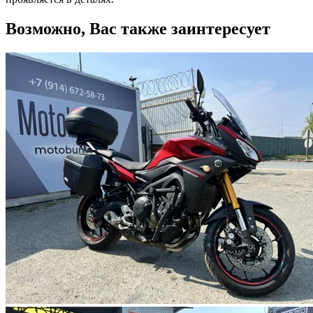
Возможно, Вас также заинтересует