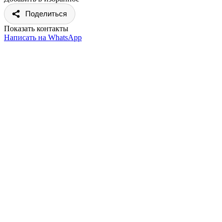
Поделиться
Показать контакты
Написать на WhatsApp