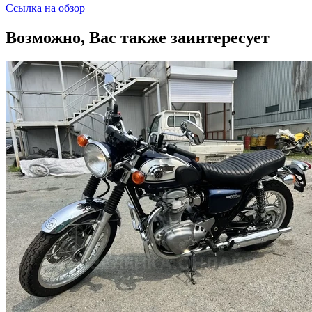
Ссылка на обзор
Возможно, Вас также заинтересует