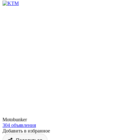
Motobunker
304 объявления
Добавить в избранное