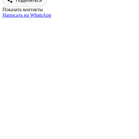
Поделиться
Показать контакты
Написать на WhatsApp