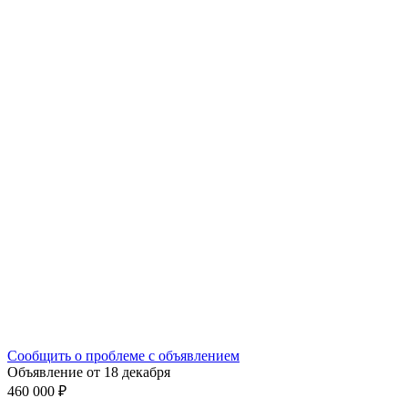
Сообщить о проблеме с объявлением
Объявление от 18 декабря
460 000 ₽