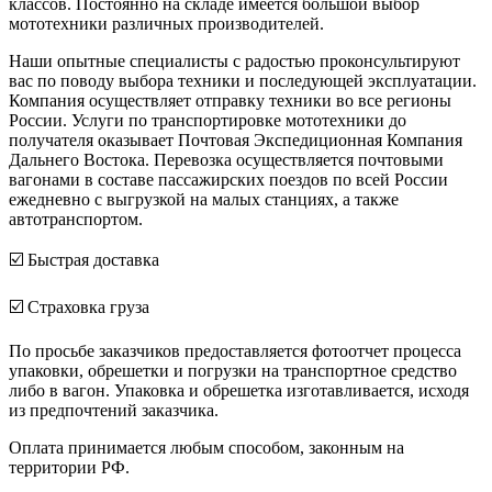
классов. Постоянно на складе имеется большой выбор
мототехники различных производителей.
Наши опытные специалисты с радостью проконсультируют
вас по поводу выбора техники и последующей эксплуатации.
Компания осуществляет отправку техники во все регионы
России. Услуги по транспортировке мототехники до
получателя оказывает Почтовая Экспедиционная Компания
Дальнего Востока. Перевозка осуществляется почтовыми
вагонами в составе пассажирских поездов по всей России
ежедневно с выгрузкой на малых станциях, а также
автотранспортом.
☑️ Быстрая доставка
☑️ Страховка груза
По просьбе заказчиков предоставляется фотоотчет процесса
упаковки, обрешетки и погрузки на транспортное средство
либо в вагон. Упаковка и обрешетка изготавливается, исходя
из предпочтений заказчика.
Оплата принимается любым способом, законным на
территории РФ.