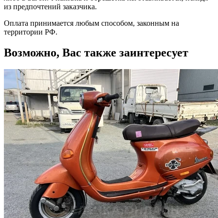
из предпочтений заказчика.
Оплата принимается любым способом, законным на
территории РФ.
Возможно, Вас также заинтересует