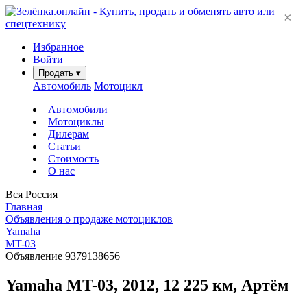
×
Избранное
Войти
Продать
▾
Автомобиль
Мотоцикл
Автомобили
Мотоциклы
Дилерам
Статьи
Стоимость
О нас
Вся Россия
Главная
Объявления о продаже мотоциклов
Yamaha
MT-03
Объявление 9379138656
Yamaha MT-03, 2012, 12 225 км, Артём