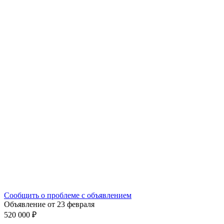
Сообщить о проблеме с объявлением
Объявление от 23 февраля
520 000 ₽