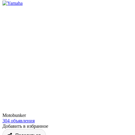
Motobunker
304 объявления
Добавить в избранное