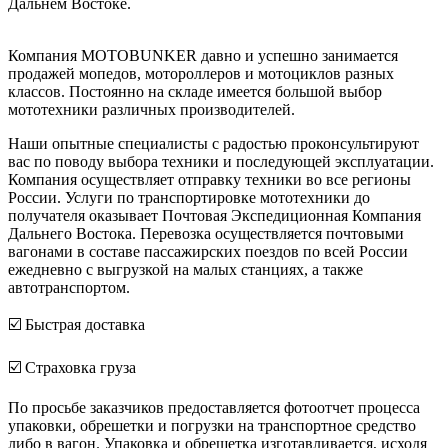
Дальнем Востоке.
Компания MOTOBUNKER давно и успешно занимается
продажей мопедов, мотороллеров и мотоциклов разных
классов. Постоянно на складе имеется большой выбор
мототехники различных производителей.
Наши опытные специалисты с радостью проконсультируют
вас по поводу выбора техники и последующей эксплуатации.
Компания осуществляет отправку техники во все регионы
России. Услуги по транспортировке мототехники до
получателя оказывает Почтовая Экспедиционная Компания
Дальнего Востока. Перевозка осуществляется почтовыми
вагонами в составе пассажирских поездов по всей России
ежедневно с выгрузкой на малых станциях, а также
автотранспортом.
☑️ Быстрая доставка
☑️ Страховка груза
По просьбе заказчиков предоставляется фотоотчет процесса
упаковки, обрешетки и погрузки на транспортное средство
либо в вагон. Упаковка и обрешетка изготавливается, исходя