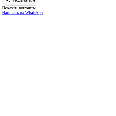
Поделиться
Показать контакты
Написать на WhatsApp