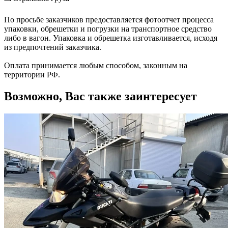
По просьбе заказчиков предоставляется фотоотчет процесса
упаковки, обрешетки и погрузки на транспортное средство
либо в вагон. Упаковка и обрешетка изготавливается, исходя
из предпочтений заказчика.
Оплата принимается любым способом, законным на
территории РФ.
Возможно, Вас также заинтересует