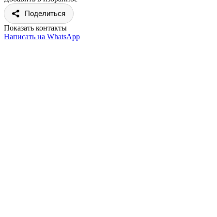
Поделиться
Показать контакты
Написать на WhatsApp