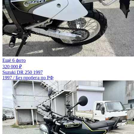
Ещё 6 фото
320 000 ₽
Suzuki DR 250 1997
1997 / Без пробега по РФ