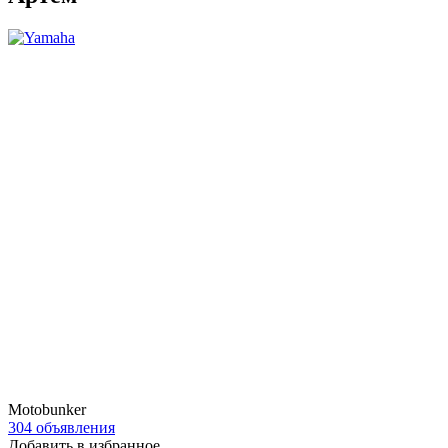
Motobunker
304 объявления
Добавить в избранное