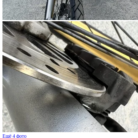
Ещё 4 фото