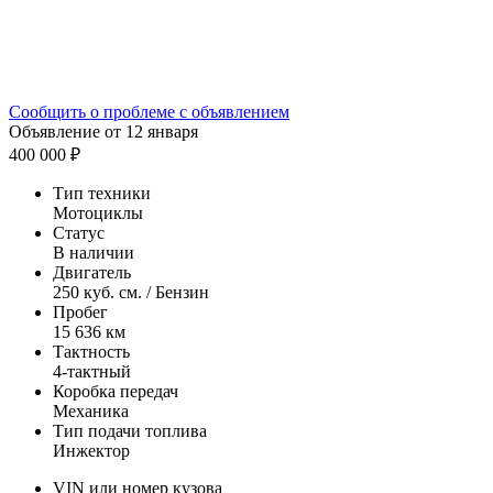
Сообщить о проблеме с объявлением
Объявление от 12 января
400 000 ₽
Тип техники
Мотоциклы
Статус
В наличии
Двигатель
250 куб. см. / Бензин
Пробег
15 636 км
Тактность
4-тактный
Коробка передач
Механика
Тип подачи топлива
Инжектор
VIN или номер кузова