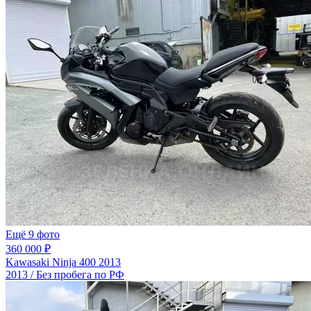
Ещё 9 фото
360 000 ₽
Kawasaki Ninja 400 2013
2013 / Без пробега по РФ