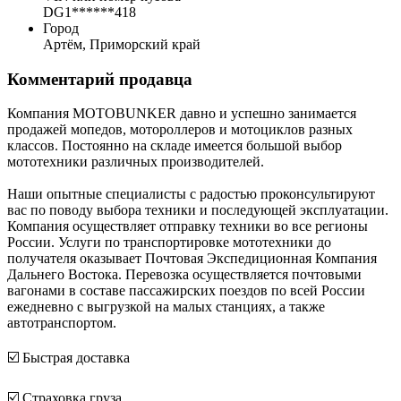
DG1******418
Город
Артём, Приморский край
Комментарий продавца
Компания MOTOBUNKER давно и успешно занимается
продажей мопедов, мотороллеров и мотоциклов разных
классов. Постоянно на складе имеется большой выбор
мототехники различных производителей.
Наши опытные специалисты с радостью проконсультируют
вас по поводу выбора техники и последующей эксплуатации.
Компания осуществляет отправку техники во все регионы
России. Услуги по транспортировке мототехники до
получателя оказывает Почтовая Экспедиционная Компания
Дальнего Востока. Перевозка осуществляется почтовыми
вагонами в составе пассажирских поездов по всей России
ежедневно с выгрузкой на малых станциях, а также
автотранспортом.
☑️ Быстрая доставка
☑️ Страховка груза