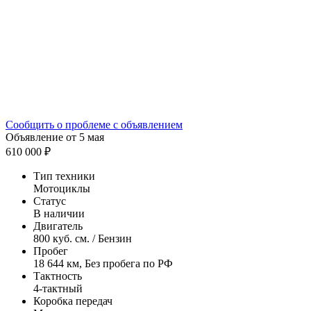
Сообщить о проблеме с объявлением
Объявление от 5 мая
610 000 ₽
Тип техники
Мотоциклы
Статус
В наличии
Двигатель
800 куб. см. / Бензин
Пробег
18 644 км, Без пробега по РФ
Тактность
4-тактный
Коробка передач