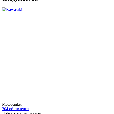
Motobunker
304 объявления
Добавить в избранное