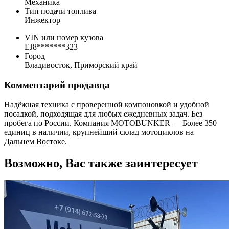
Механика
Тип подачи топлива
Инжектор
VIN или номер кузова
EJ8*******323
Город
Владивосток, Приморский край
Комментарий продавца
Надёжная техника с проверенной компоновкой и удобной
посадкой, подходящая для любых ежедневных задач. Без
пробега по России. Компания MOTOBUNKER — Более 350
единиц в наличии, крупнейший склад мотоциклов на
Дальнем Востоке.
Возможно, Вас также заинтересует