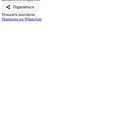
Поделиться
Показать контакты
Написать на WhatsApp