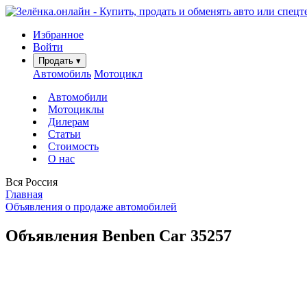
Избранное
Войти
Продать
▾
Автомобиль
Мотоцикл
Автомобили
Мотоциклы
Дилерам
Статьи
Стоимость
О нас
Вся Россия
Главная
Объявления о продаже автомобилей
Объявления Benben Car
35257