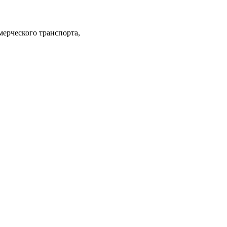
мерческого транспорта,