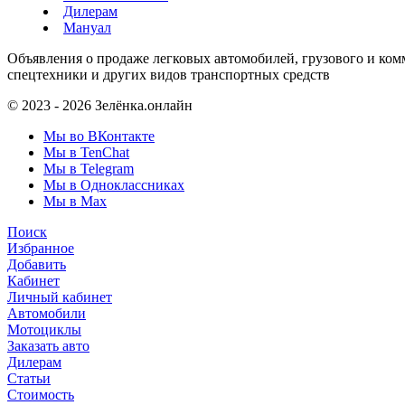
Дилерам
Мануал
Объявления о продаже легковых автомобилей, грузового и ком
спецтехники и других видов транспортных средств
© 2023 - 2026 Зелёнка.онлайн
Мы во ВКонтакте
Мы в TenChat
Мы в Telegram
Мы в Одноклассниках
Мы в Max
Поиск
Избранное
Добавить
Кабинет
Личный кабинет
Автомобили
Мотоциклы
Заказать авто
Дилерам
Статьи
Стоимость