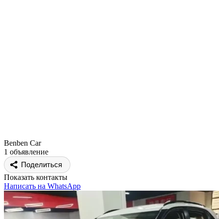
Benben Car
1 объявление
Поделиться
Показать контакты
Написать на WhatsApp