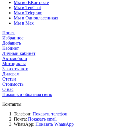
Мы во ВКонтакте
Мы в TenChat
Мы в Telegram
Мы в Одноклассниках
Мы в Max
Поиск
Избранное
Добавить
Кабинет
Личный кабинет
Автомобили
Мотоциклы
Заказать авто
Дилерам
Статьи
Стоимость
О нас
Помощь и обратная связь
Контакты
Телефон:
Показать телефон
Почта:
Показать email
WhatsApp:
Показать WhatsApp