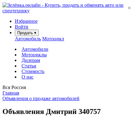
×
Избранное
Войти
Продать
▾
Автомобиль
Мотоцикл
Автомобили
Мотоциклы
Дилерам
Статьи
Стоимость
О нас
Вся Россия
Главная
Объявления о продаже автомобилей
Объявления Дмитрий
340757