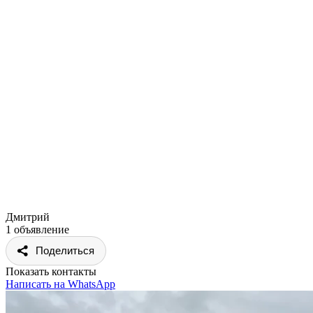
Дмитрий
1 объявление
Поделиться
Показать контакты
Написать на WhatsApp