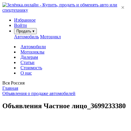
×
Избранное
Войти
Продать
▾
Автомобиль
Мотоцикл
Автомобили
Мотоциклы
Дилерам
Статьи
Стоимость
О нас
Вся Россия
Главная
Объявления о продаже автомобилей
Объявления Частное лицо_3699233380