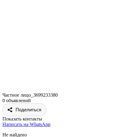
Частное лицо_3699233380
0 объявлений
Поделиться
Показать контакты
Написать на WhatsApp
Не найдено