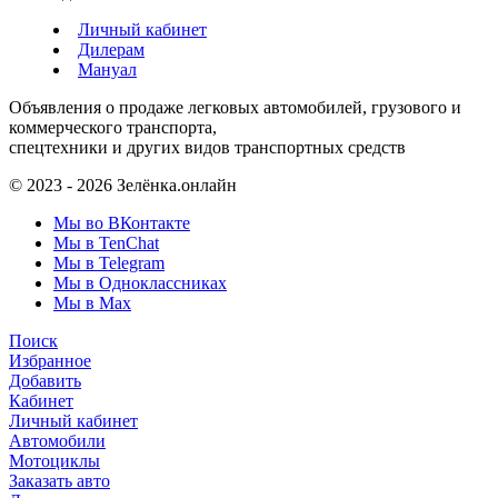
Личный кабинет
Дилерам
Мануал
Объявления о продаже легковых автомобилей, грузового и
коммерческого транспорта,
спецтехники и других видов транспортных средств
© 2023 - 2026 Зелёнка.онлайн
Мы во ВКонтакте
Мы в TenChat
Мы в Telegram
Мы в Одноклассниках
Мы в Max
Поиск
Избранное
Добавить
Кабинет
Личный кабинет
Автомобили
Мотоциклы
Заказать авто