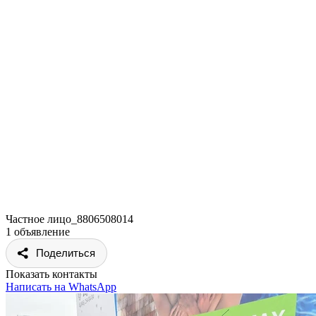
Частное лицо_8806508014
1 объявление
Поделиться
Показать контакты
Написать на WhatsApp