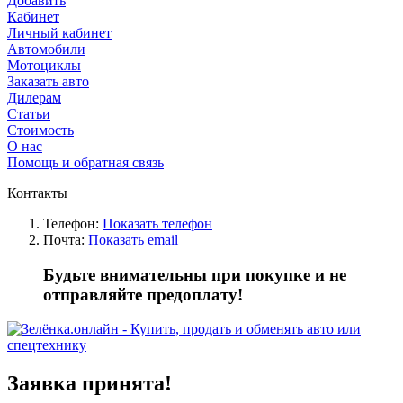
Добавить
Кабинет
Личный кабинет
Автомобили
Мотоциклы
Заказать авто
Дилерам
Статьи
Стоимость
О нас
Помощь и обратная связь
Контакты
Телефон:
Показать телефон
Почта:
Показать email
Будьте внимательны при покупке и не
отправляйте предоплату!
Заявка принята!