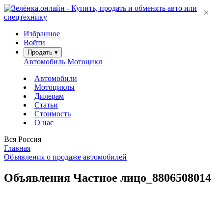
×
Избранное
Войти
Продать
▾
Автомобиль
Мотоцикл
Автомобили
Мотоциклы
Дилерам
Статьи
Стоимость
О нас
Вся Россия
Главная
Объявления о продаже автомобилей
Объявления Частное лицо_8806508014