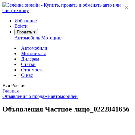
×
Избранное
Войти
Продать
▾
Автомобиль
Мотоцикл
Автомобили
Мотоциклы
Дилерам
Статьи
Стоимость
О нас
Вся Россия
Главная
Объявления о продаже автомобилей
Объявления Частное лицо_0222841656