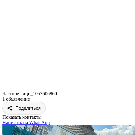
Частное лицо_1053606860
1 объявление
Поделиться
Показать контакты
Написать на WhatsApp