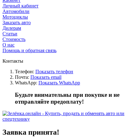
Кабинет
Личный кабинет
Автомобили
Мотоциклы
Заказать авто
Дилерам
Статьи
Стоимость
О нас
Помощь и обратная связь
Контакты
Телефон:
Показать телефон
Почта:
Показать email
WhatsApp:
Показать WhatsApp
Будьте внимательны при покупке и не
отправляйте предоплату!
Заявка принята!