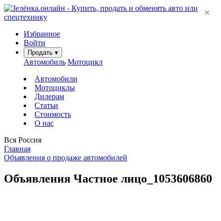
×
Избранное
Войти
Продать
▾
Автомобиль
Мотоцикл
Автомобили
Мотоциклы
Дилерам
Статьи
Стоимость
О нас
Вся Россия
Главная
Объявления о продаже автомобилей
Объявления Частное лицо_1053606860