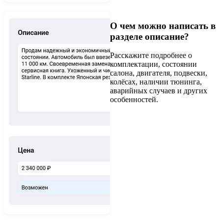
О чем можно написать в
разделе описание?
Расскажите подробнее о
комплектации, состоянии
салона, двигателя, подвески,
колёсах, наличии тюнинга,
аварийных случаев и других
особенностей.