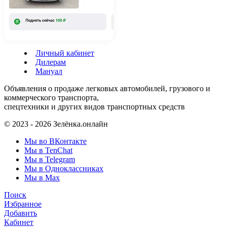
Личный кабинет
Дилерам
Мануал
Объявления о продаже легковых автомобилей, грузового и
коммерческого транспорта,
спецтехники и других видов транспортных средств
© 2023 - 2026 Зелёнка.онлайн
Мы во ВКонтакте
Мы в TenChat
Мы в Telegram
Мы в Одноклассниках
Мы в Max
Поиск
Избранное
Добавить
Кабинет