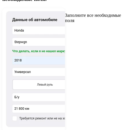
Заполните все необходимые
поля