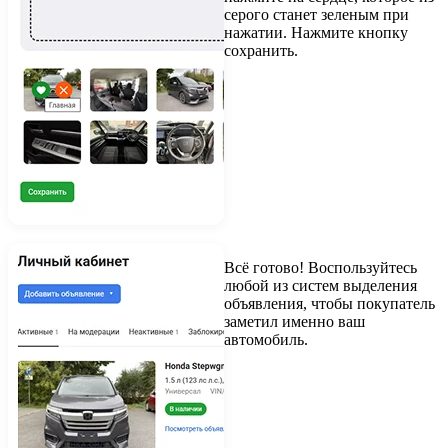
серого станет зеленым при
нажатии. Нажмите кнопку
сохранить.
Всё готово! Воспользуйтесь
любой из систем выделения
объявления, чтобы покупатель
заметил именно ваш
автомобиль.