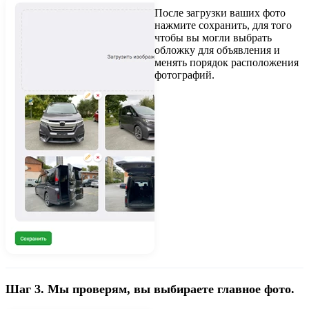
После загрузки ваших фото
нажмите сохранить, для того
чтобы вы могли выбрать
обложку для объявления и
менять порядок расположения
фотографий.
Шаг 3. Мы проверям, вы выбираете главное фото.