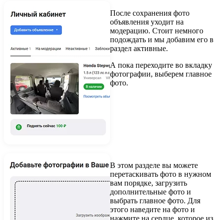
После сохранения фото
объявления уходит на
модерацию. Стоит немного
подождать и мы добавим его в
раздел активные.
А пока переходите во вкладку
фотографии, выберем главное
фото.
В этом разделе вы можете
перетаскивать фото в нужном
вам порядке, загрузить
дополнительные фото и
выбрать главное фото. Для
этого наведите на фото и
нажмите на сердце, которое из