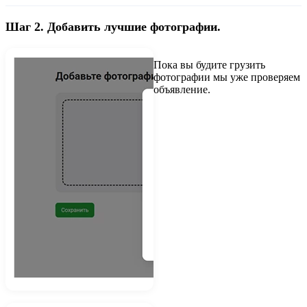
Шаг 2. Добавить лучшие фотографии.
Пока вы будите грузить
фотографии мы уже проверяем
объявление.