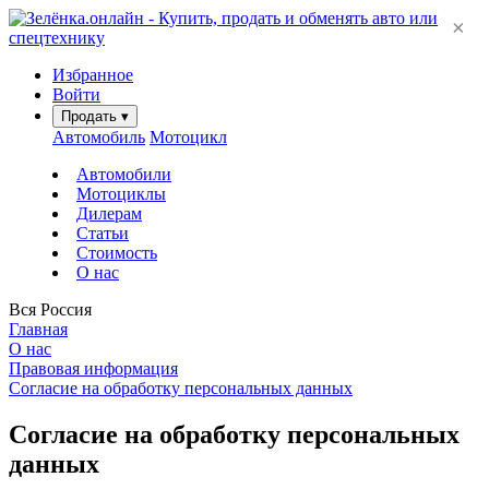
×
Избранное
Войти
Продать
▾
Автомобиль
Мотоцикл
Автомобили
Мотоциклы
Дилерам
Статьи
Стоимость
О нас
Вся Россия
Главная
О нас
Правовая информация
Согласие на обработку персональных данных
Согласие на обработку персональных
данных