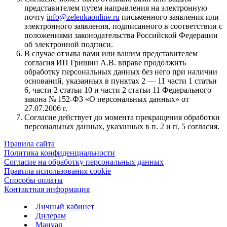
представителем путем направления на электронную
почту
info@zelenkaonline.ru
письменного заявления или
электронного заявления, подписанного в соответствии с
положениями законодательства Российской Федерации
об электронной подписи.
В случае отзыва вами или вашим представителем
согласия ИП Гришин А.В. вправе продолжить
обработку персональных данных без него при наличии
оснований, указанных в пунктах 2 — 11 части 1 статьи
6, части 2 статьи 10 и части 2 статьи 11 Федерального
закона № 152-ФЗ «О персональных данных» от
27.07.2006 г.
Согласие действует до момента прекращения обработки
персональных данных, указанных в п. 2 и п. 5 согласия.
Правила сайта
Политика конфиденциальности
Согласие на обработку персональных данных
Правила использования cookie
Способы оплаты
Контактная информация
Личный кабинет
Дилерам
Мануал