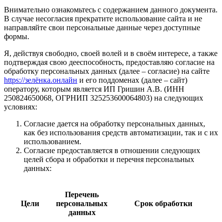
Внимательно ознакомьтесь с содержанием данного документа.
В случае несогласия прекратите использование сайта и не
направляйте свои персональные данные через доступные
формы.
Я, действуя свободно, своей волей и в своём интересе, а также
подтверждая свою дееспособность, предоставляю согласие на
обработку персональных данных (далее – согласие) на сайте
https://зелёнка.онлайн
и его поддоменах (далее – сайт)
оператору, которым является ИП Гришин А.В. (ИНН
250824650068, ОГРНИП 325253600064803) на следующих
условиях:
Согласие дается на обработку персональных данных,
как без использования средств автоматизации, так и с их
использованием.
Согласие предоставляется в отношении следующих
целей сбора и обработки и перечня персональных
данных:
Перечень
Цели
персональных
Срок обработки
данных