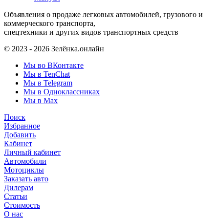
Объявления о продаже легковых автомобилей, грузового и
коммерческого транспорта,
спецтехники и других видов транспортных средств
© 2023 - 2026 Зелёнка.онлайн
Мы во ВКонтакте
Мы в TenChat
Мы в Telegram
Мы в Одноклассниках
Мы в Max
Поиск
Избранное
Добавить
Кабинет
Личный кабинет
Автомобили
Мотоциклы
Заказать авто
Дилерам
Статьи
Стоимость
О нас