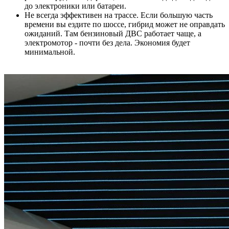
до электроники или батареи.
Не всегда эффективен на трассе. Если большую часть
времени вы ездите по шоссе, гибрид может не оправдать
ожиданий. Там бензиновый ДВС работает чаще, а
электромотор - почти без дела. Экономия будет
минимальной.