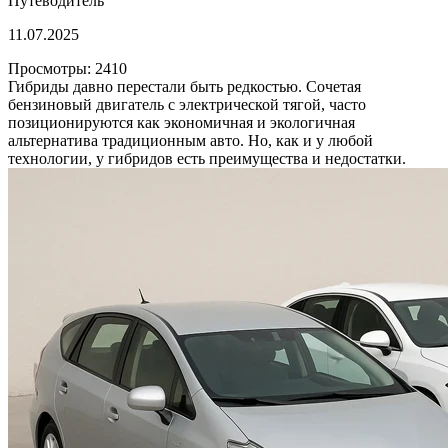
Путеводитель
11.07.2025
Просмотры: 2410
Гибриды давно перестали быть редкостью. Сочетая
бензиновый двигатель с электрической тягой, часто
позиционируются как экономичная и экологичная
альтернатива традиционным авто. Но, как и у любой
технологии, у гибридов есть преимущества и недостатки.