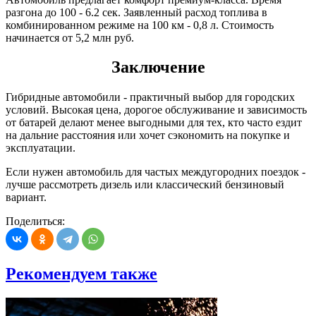
разгона до 100 - 6.2 сек. Заявленный расход топлива в
комбинированном режиме на 100 км - 0,8 л. Стоимость
начинается от 5,2 млн руб.
Заключение
Гибридные автомобили - практичный выбор для городских
условий. Высокая цена, дорогое обслуживание и зависимость
от батарей делают менее выгодными для тех, кто часто ездит
на дальние расстояния или хочет сэкономить на покупке и
эксплуатации.
Если нужен автомобиль для частых междугородних поездок -
лучше рассмотреть дизель или классический бензиновый
вариант.
Поделиться:
Рекомендуем также