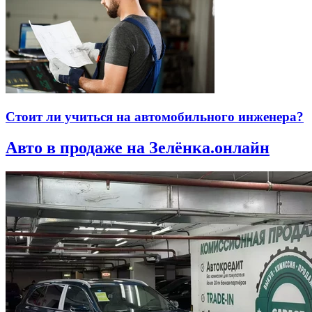
Стоит ли учиться на автомобильного инженера?
Авто в продаже на Зелёнка.онлайн