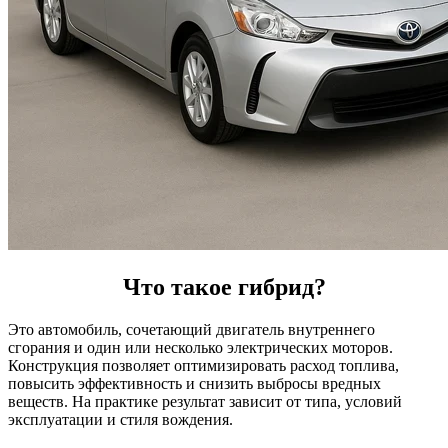
Что такое гибрид?
Это автомобиль, сочетающий двигатель внутреннего
сгорания и один или несколько электрических моторов.
Конструкция позволяет оптимизировать расход топлива,
повысить эффективность и снизить выбросы вредных
веществ. На практике результат зависит от типа, условий
эксплуатации и стиля вождения.