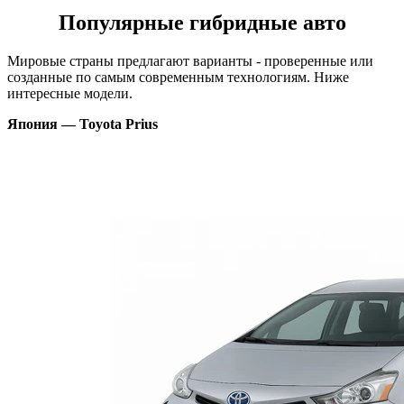
Популярные гибридные авто
Мировые страны предлагают варианты - проверенные или
созданные по самым современным технологиям. Ниже
интересные модели.
Япония — Toyota Prius