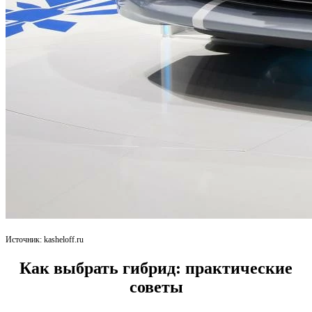
Источник: kasheloff.ru
Как выбрать гибрид: практические
советы