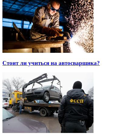
Стоит ли учиться на автосварщика?