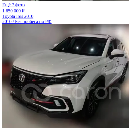
Ещё 7 фото
1 650 000 ₽
Toyota ISis 2010
2010 / Без пробега по РФ