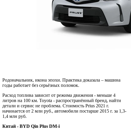
Родоначальник, икона эпохи. Практика доказала – машина
годы работает без серьёзных поломок.
Расход топлива зависит от режима движения - меньше 4
литров на 100 км. Toyota - распространённый бренд, найти
детали и сервис не проблема. Стоимость Prius 2021 г.
начинается от 2 млн руб., автомобили постарше 2015 г. за 1,3-
1,4 млн руб.
Китай - BYD Qin Plus DM-i