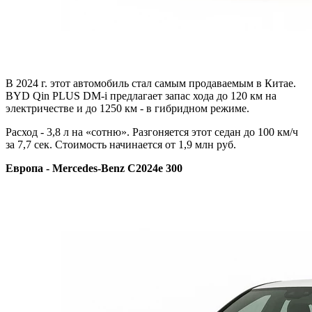
В 2024 г. этот автомобиль стал самым продаваемым в Китае.
BYD Qin PLUS DM-i предлагает запас хода до 120 км на
электричестве и до 1250 км - в гибридном режиме.
Расход - 3,8 л на «сотню». Разгоняется этот седан до 100 км/ч
за 7,7 сек. Стоимость начинается от 1,9 млн руб.
Европа - Mercedes-Benz C2024e 300