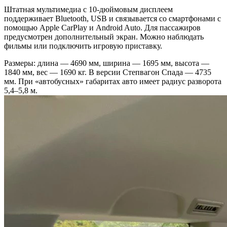
Штатная мультимедиа с 10-дюймовым дисплеем
поддерживает Bluetooth, USB и связывается со смартфонами с
помощью Apple CarPlay и Android Auto. Для пассажиров
предусмотрен дополнительный экран. Можно наблюдать
фильмы или подключить игровую приставку.
Размеры: длина — 4690 мм, ширина — 1695 мм, высота —
1840 мм, вес — 1690 кг. В версии Степвагон Спада — 4735
мм. При «автобусных» габаритах авто имеет радиус разворота
5,4–5,8 м.