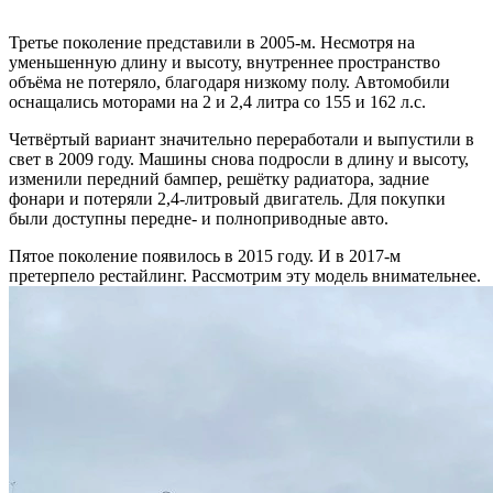
Третье поколение представили в 2005-м. Несмотря на
уменьшенную длину и высоту, внутреннее пространство
объёма не потеряло, благодаря низкому полу. Автомобили
оснащались моторами на 2 и 2,4 литра со 155 и 162 л.с.
Четвёртый вариант значительно переработали и выпустили в
свет в 2009 году. Машины снова подросли в длину и высоту,
изменили передний бампер, решётку радиатора, задние
фонари и потеряли 2,4-литровый двигатель. Для покупки
были доступны передне- и полноприводные авто.
Пятое поколение появилось в 2015 году. И в 2017-м
претерпело рестайлинг. Рассмотрим эту модель внимательнее.