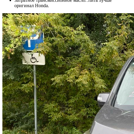
Затратное трансмиссионное масло. Лить лучше
оригинал Honda.