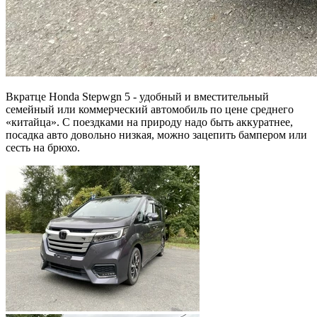
Вкратце Honda Stepwgn 5 - удобный и вместительный
семейный или коммерческий автомобиль по цене среднего
«китайца». С поездками на природу надо быть аккуратнее,
посадка авто довольно низкая, можно зацепить бампером или
сесть на брюхо.