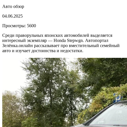
Авто обзор
04.06.2025
Просмотры: 5600
Среди праворульных японских автомобилей выделяется
интересный экземпляр — Honda Stepwgn. Автопортал
Зелёнка.онлайн рассказывает про вместительный семейный
авто и изучает достоинства и недостатки.