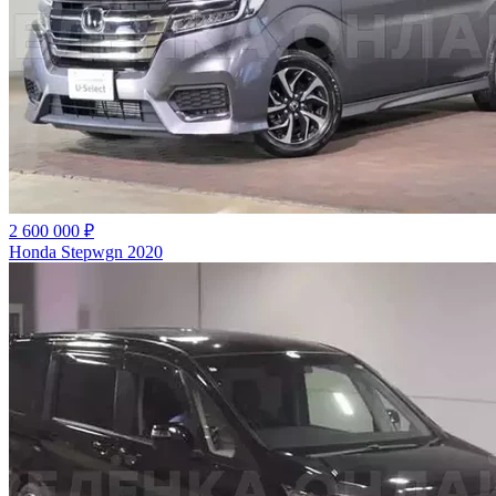
2 600 000 ₽
Honda Stepwgn 2020