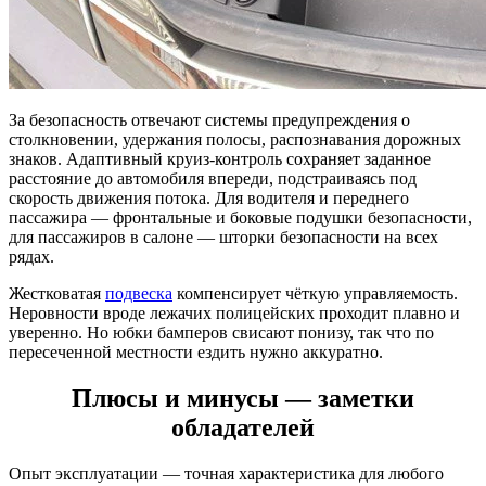
За безопасность отвечают системы предупреждения о
столкновении, удержания полосы, распознавания дорожных
знаков. Адаптивный круиз-контроль сохраняет заданное
расстояние до автомобиля впереди, подстраиваясь под
скорость движения потока. Для водителя и переднего
пассажира — фронтальные и боковые подушки безопасности,
для пассажиров в салоне — шторки безопасности на всех
рядах.
Жестковатая
подвеска
компенсирует чёткую управляемость.
Неровности вроде лежачих полицейских проходит плавно и
уверенно. Но юбки бамперов свисают понизу, так что по
пересеченной местности ездить нужно аккуратно.
Плюсы и минусы — заметки
обладателей
Опыт эксплуатации — точная характеристика для любого