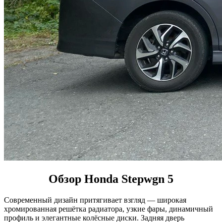
Обзор Honda Stepwgn 5
Современный дизайн притягивает взгляд — широкая
хромированная решётка радиатора, узкие фары, динамичный
профиль и элегантные колёсные диски. Задняя дверь