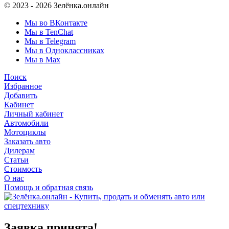
© 2023 - 2026 Зелёнка.онлайн
Мы во ВКонтакте
Мы в TenChat
Мы в Telegram
Мы в Одноклассниках
Мы в Max
Поиск
Избранное
Добавить
Кабинет
Личный кабинет
Автомобили
Мотоциклы
Заказать авто
Дилерам
Статьи
Стоимость
О нас
Помощь и обратная связь
Заявка принята!