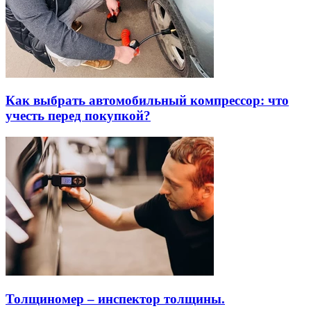
Как выбрать автомобильный компрессор: что
учесть перед покупкой?
Толщиномер – инспектор толщины.