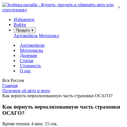
×
Избранное
Войти
Продать
▾
Автомобиль
Мотоцикл
Автомобили
Мотоциклы
Дилерам
Статьи
Стоимость
О нас
Вся Россия
Главная
Полезное об авто и мото
Как вернуть нереализованную часть страховки ОСАГО?
Как вернуть нереализованную часть страховки
ОСАГО?
Время чтения: 4 мин. 15 сек.