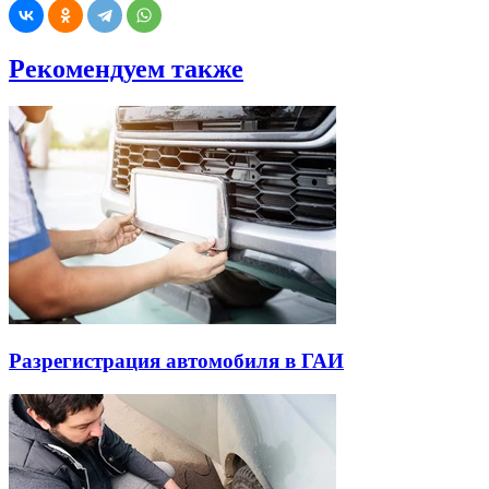
Рекомендуем также
Разрегистрация автомобиля в ГАИ