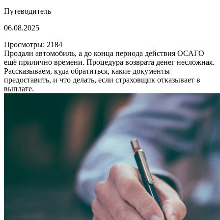
Путеводитель
06.08.2025
Просмотры: 2184
Продали автомобиль, а до конца периода действия ОСАГО
ещё прилично времени. Процедура возврата денег несложная.
Рассказываем, куда обратиться, какие документы
предоставить, и что делать, если страховщик отказывает в
выплате.