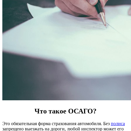
Что такое ОСАГО?
Это обязательная форма страхования автомобиля. Без
полиса
запрещено выезжать на дороги, любой инспектор может его