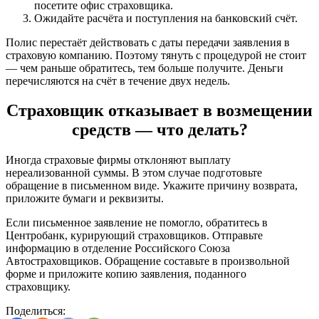
посетите офис страховщика.
Ожидайте расчёта и поступления на банковский счёт.
Полис перестаёт действовать с даты передачи заявления в
страховую компанию. Поэтому тянуть с процедурой не стоит
— чем раньше обратитесь, тем больше получите. Деньги
перечисляются на счёт в течение двух недель.
Страховщик отказывает в возмещении
средств — что делать?
Иногда страховые фирмы отклоняют выплату
нереализованной суммы. В этом случае подготовьте
обращение в письменном виде. Укажите причину возврата,
приложите бумаги и реквизиты.
Если письменное заявление не помогло, обратитесь в
Центробанк, курирующий страховщиков. Отправьте
информацию в отделение Российского Союза
Автостраховщиков. Обращение составьте в произвольной
форме и приложите копию заявления, поданного
страховщику.
Поделиться: