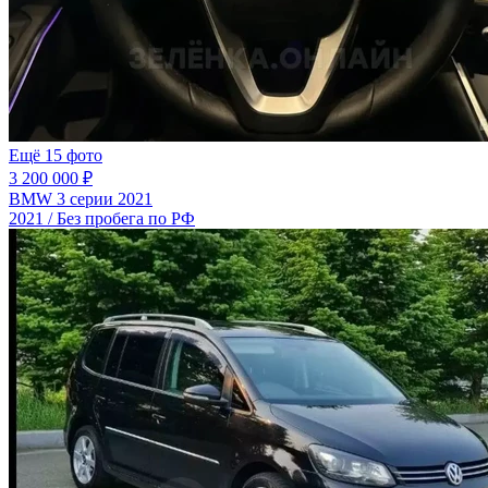
Ещё 15 фото
3 200 000 ₽
BMW 3 серии 2021
2021 / Без пробега по РФ