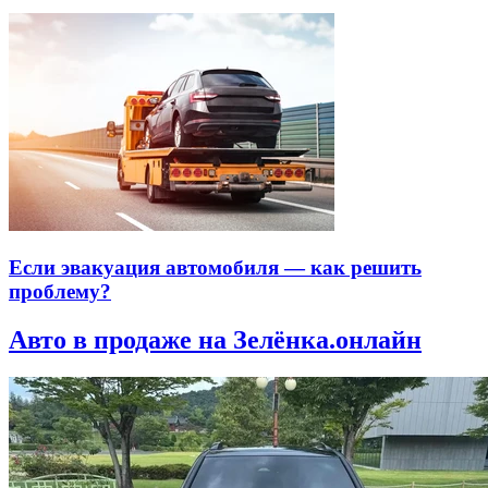
Если эвакуация автомобиля — как решить
проблему?
Авто в продаже на Зелёнка.онлайн