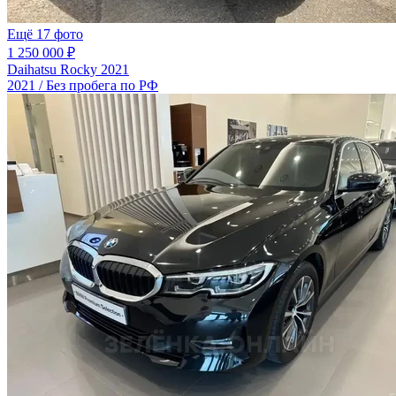
Ещё 17 фото
1 250 000 ₽
Daihatsu Rocky 2021
2021 / Без пробега по РФ