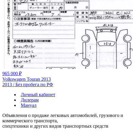
965 000 ₽
Volkswagen Touran 2013
2013 / Без пробега по РФ
Личный кабинет
Дилерам
Мануал
Объявления о продаже легковых автомобилей, грузового и
коммерческого транспорта,
спецтехники и других видов транспортных средств