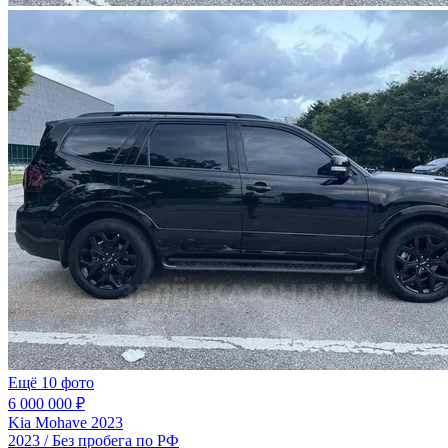
Ещё 10 фото
6 000 000 ₽
Kia Mohave 2023
2023 / Без пробега по РФ