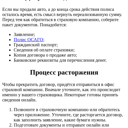
Если вы продали авто, а до конца срока действия полиса
осталось время, есть смысл вернуть нереализованную сумму.
Перед тем как обратиться в страховую компанию, соберите
пакет документов. Понадобится:
Заявление;
Полис ОСАГО
;
Гражданский паспорт;
Сведения об оплате страховки;
Копия договора о продаже авто;
Банковские реквизиты для перечисления денег.
Процесс расторжения
Чтобы прекратить договор, придётся отправиться в офис
страховой компании. Вначале уточните, как это происходит
именно у вашего страховщика. Некоторые готовы принять
сведения онлайн.
Позвоните в страховочную компанию или обратитесь
через приложение. Уточните, где расторгается договор,
как заполнить заявление, какие бумаги нужны.
Подготовьте документы и отправьте онлайн или