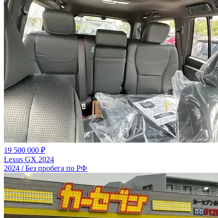
19 500 000 ₽
Lexus GX 2024
2024 / Без пробега по РФ