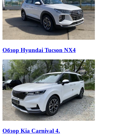
Обзор Hyundai Tucson NX4
Обзор Kia Carnival 4.