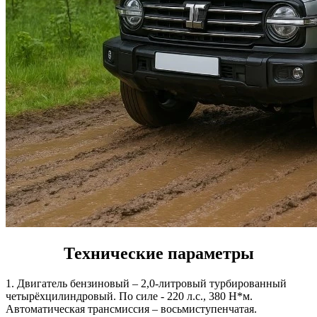
Технические параметры
1. Двигатель бензиновый – 2,0-литровый турбированный
четырёхцилиндровый. По силе - 220 л.с., 380 Н*м.
Автоматическая трансмиссия – восьмиступенчатая.