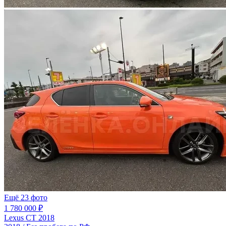
Ещё 23 фото
1 780 000 ₽
Lexus CT 2018