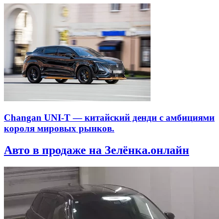
Changan UNI-T — китайский денди с амбициями
короля мировых рынков.
Авто в продаже на Зелёнка.онлайн