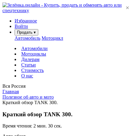
×
Избранное
Войти
Продать
▾
Автомобиль
Мотоцикл
Автомобили
Мотоциклы
Дилерам
Статьи
Стоимость
О нас
Вся Россия
Главная
Полезное об авто и мото
Краткий обзор TANK 300.
Краткий обзор TANK 300.
Время чтения: 2 мин. 30 сек.