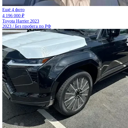
Ещё 4 фото
4 196 000 ₽
Toyota Harrier 2023
2023 / Без пробега по РФ