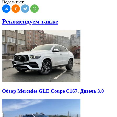
Поделиться:
Рекомендуем также
Обзор Mercedes GLE Coupe C167. Дизель 3.0