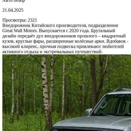
Авто обзор
21.04.2025
Просмотры: 2321
Внедорожник Китайского производителя, подразделения
Great Wall Motors. Выпускается с 2020 года. Брутальный
дизайн передаёт дух внедорожников прошлого – квадратный
кузов, круглые фары, расширенные колёсные арки. Вдобавок -
высокий клиренс, прочная подвеска привлекают любителей
активного отдыха и экстремальных путешествий.