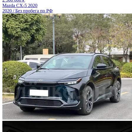
Mazda CX-5 2020
2020 / Без пробега по РФ