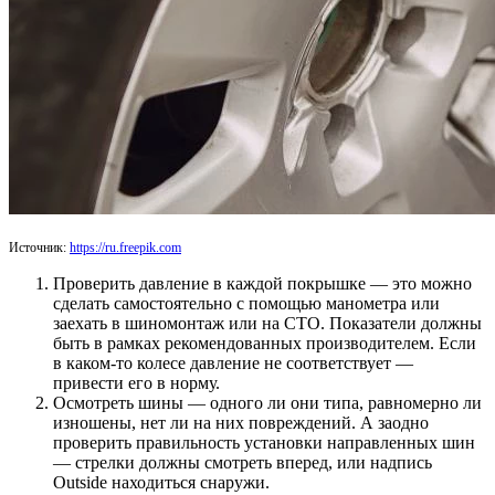
Источник:
https://ru.freepik.com
Проверить давление в каждой покрышке — это можно
сделать самостоятельно с помощью манометра или
заехать в шиномонтаж или на СТО. Показатели должны
быть в рамках рекомендованных производителем. Если
в каком-то колесе давление не соответствует —
привести его в норму.
Осмотреть шины — одного ли они типа, равномерно ли
изношены, нет ли на них повреждений. А заодно
проверить правильность установки направленных шин
— стрелки должны смотреть вперед, или надпись
Outside находиться снаружи.