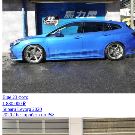
Ещё 23 фото
1 880 000 ₽
Subaru Levorg 2020
2020 / Без пробега по РФ