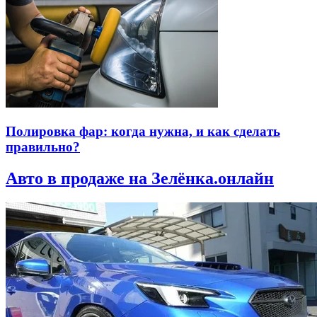
Полировка фар: когда нужна, и как сделать
правильно?
Авто в продаже на Зелёнка.онлайн