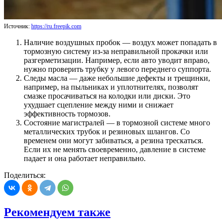
Источник:
https://ru.freepik.com
Наличие воздушных пробок — воздух может попадать в
тормозную систему из-за неправильной прокачки или
разгерметизации. Например, если авто уводит вправо,
нужно проверить трубку у левого переднего суппорта.
Следы масла — даже небольшие дефекты и трещинки,
например, на пыльниках и уплотнителях, позволят
смазке просачиваться на колодки или диски. Это
ухудшает сцепление между ними и снижает
эффективность тормозов.
Состояние магистралей — в тормозной системе много
металлических трубок и резиновых шлангов. Со
временем они могут забиваться, а резина трескаться.
Если их не менять своевременно, давление в системе
падает и она работает неправильно.
Поделиться:
Рекомендуем также