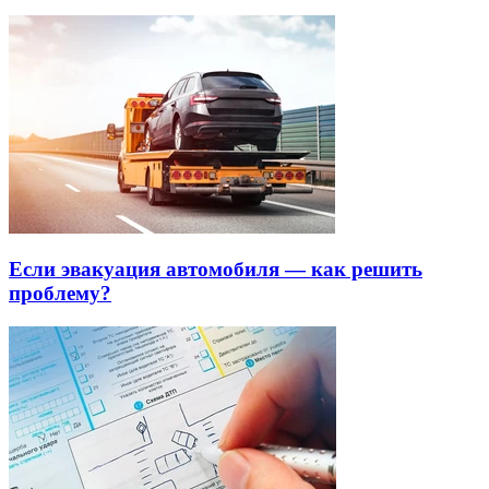
Если эвакуация автомобиля — как решить
проблему?