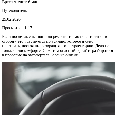
Время чтения: 6 мин.
Путеводитель
25.02.2026
Просмотры: 1117
Если после замены шин или ремонта тормозов авто тянет в
сторону, это чувствуется по усилию, которое нужно
прилагать, постоянно возвращая его на траекторию. Дело не
только в дискомфорте. Симптом опасный, давайте разбираться
в проблеме на автопортале Зелёнка.онлайн.