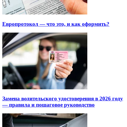
Европротокол — что это, и как оформить?
Замена водительского удостоверения в 2026 году
— правила и пошаговое руководство