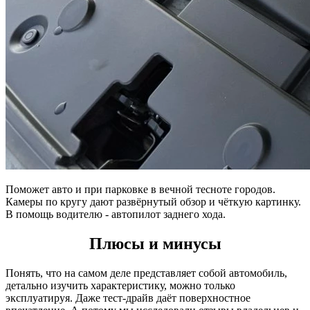
Поможет авто и при парковке в вечной тесноте городов.
Камеры по кругу дают развёрнутый обзор и чёткую картинку.
В помощь водителю - автопилот заднего хода.
Плюсы и минусы
Понять, что на самом деле представляет собой автомобиль,
детально изучить характеристику, можно только
эксплуатируя. Даже тест-драйв даёт поверхностное