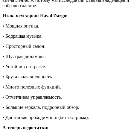
впечатление. А потому мы исследовали отзывы владельцев и
собрали главное.
Итак, чем хорош Haval Dargo:
• Мощная оптика.
• Бодрящая музыка.
• Просторный салон.
• Шустрая динамика.
• Устойчив на трассе.
• Брутальная внешность.
• Много полезных функций.
• Отчётливая управляемость.
• Большие зеркала, подробный обзор.
• Достойная проходимость (без экстрима).
А теперь недостатки: