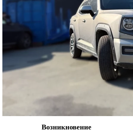
Возникновение