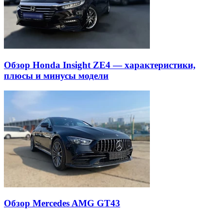
Обзор Honda Insight ZE4 — характеристики,
плюсы и минусы модели
Обзор Mercedes AMG GT43