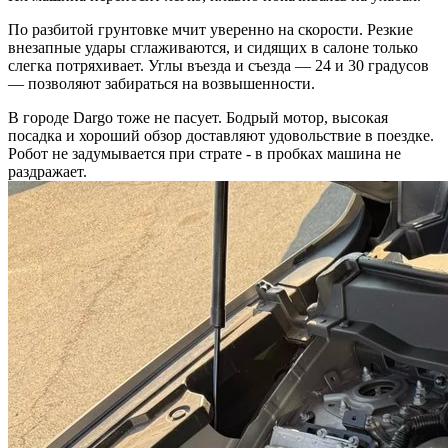
По разбитой грунтовке мчит уверенно на скорости. Резкие
внезапные удары сглаживаются, и сидящих в салоне только
слегка потряхивает. Углы въезда и съезда — 24 и 30 градусов
— позволяют забираться на возвышенности.
В городе Dargo тоже не пасует. Бодрый мотор, высокая
посадка и хороший обзор доставляют удовольствие в поездке.
Робот не задумывается при страте - в пробках машина не
раздражает.