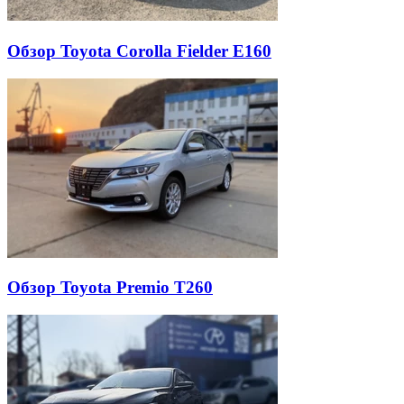
Обзор Toyota Corolla Fielder E160
Обзор Toyota Premio T260