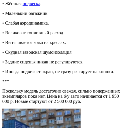
• Жёсткая
подвеска
.
• Маленький багажник.
• Слабая аэродинамика.
• Великоват топливный расход.
• Вытягивается кожа на креслах.
• Скудная заводская шумоизоляция.
• Задние сиденья никак не регулируются.
• Иногда подвисает экран, не сразу реагирует на кнопки.
***
Поскольку модель достаточно свежая, сильно подержанных
экземпляров пока нет. Цена на б/у авто начинается от 1 950
000 р. Новые стартуют от 2 500 000 руб.