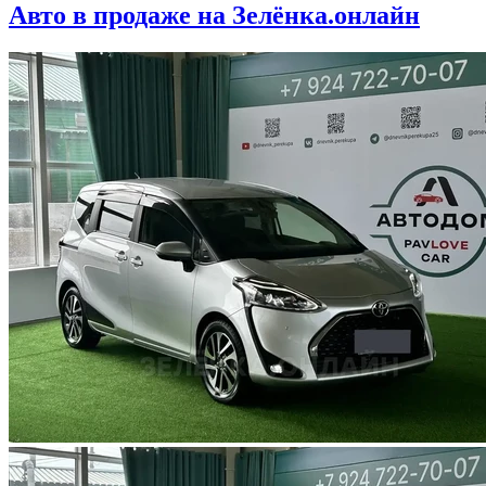
Авто в продаже на Зелёнка.онлайн