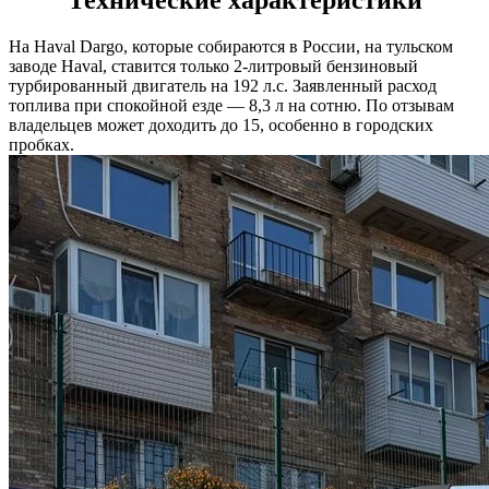
На Haval Dargo, которые собираются в России, на тульском
заводе Haval, ставится только 2-литровый бензиновый
турбированный двигатель на 192 л.с. Заявленный расход
топлива при спокойной езде — 8,3 л на сотню. По отзывам
владельцев может доходить до 15, особенно в городских
пробках.