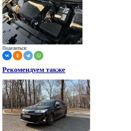
Поделиться:
Рекомендуем также