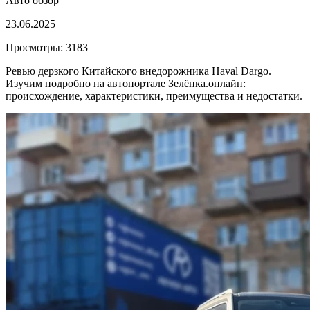
Авто обзор
23.06.2025
Просмотры: 3183
Ревью дерзкого Китайского внедорожника Haval Dargo.
Изучим подробно на автопортале Зелёнка.онлайн:
происхождение, характеристики, преимущества и недостатки.