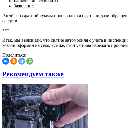
Банковские реквизиты;
Заявление.
Расчёт возвратной суммы производится с даты подачи обращени
средств.
***
Итак, мы выяснили, что снятие автомобиля с учёта в инспекци
хозяин оформил на себя, всё же, стоит, чтобы избежать проблем
Поделиться:
Рекомендуем также