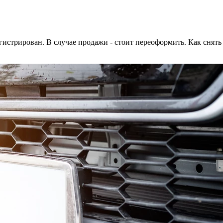
истрирован. В случае продажи - стоит переоформить. Как снят