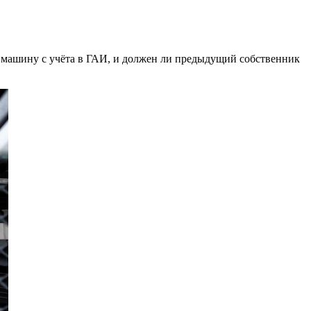
ь машину с учёта в ГАИ, и должен ли предыдущий собственник