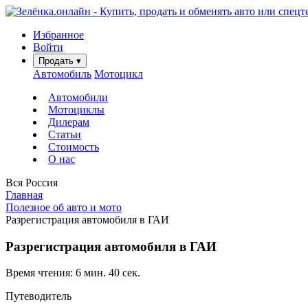
Избранное
Войти
Продать
▾
Автомобиль
Мотоцикл
Автомобили
Мотоциклы
Дилерам
Статьи
Стоимость
О нас
Вся Россия
Главная
Полезное об авто и мото
Разрегистрация автомобиля в ГАИ
Разрегистрация автомобиля в ГАИ
Время чтения: 6 мин. 40 сек.
Путеводитель