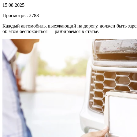
15.08.2025
Просмотры: 2788
Каждый автомобиль, выезжающий на дорогу, должен быть зарег
об этом беспокоиться — разбираемся в статье.