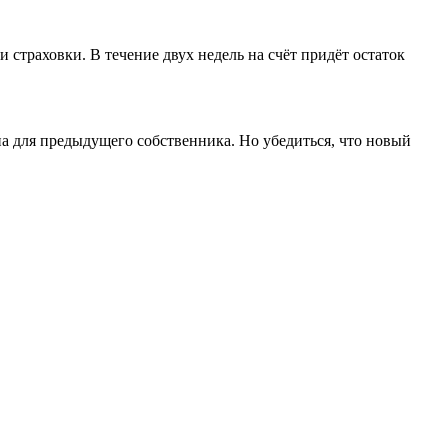
страховки. В течение двух недель на счёт придёт остаток
на для предыдущего собственника. Но убедиться, что новый