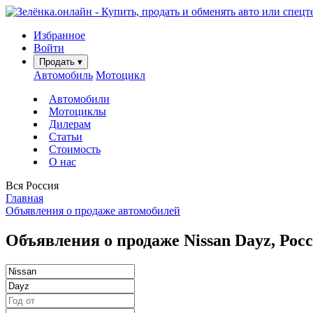
Избранное
Войти
Продать
▾
Автомобиль
Мотоцикл
Автомобили
Мотоциклы
Дилерам
Статьи
Стоимость
О нас
Вся Россия
Главная
Объявления о продаже автомобилей
Объявления о продаже Nissan Dayz, Рос