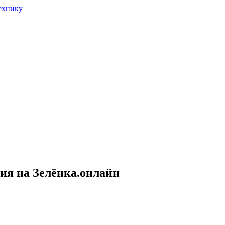
сия на Зелёнка.онлайн