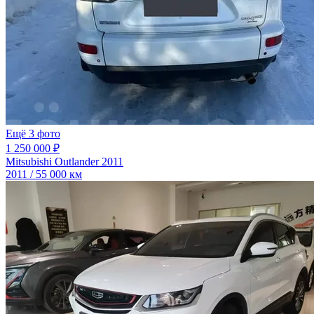
Ещё 3 фото
1 250 000 ₽
Mitsubishi Outlander 2011
2011 / 55 000 км