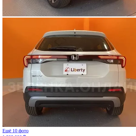
Ещё 10 фото