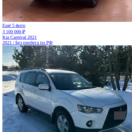
Ещё 5 фото
3 100 000 ₽
Kia Carnival 2021
2021 / Без пробега по РФ