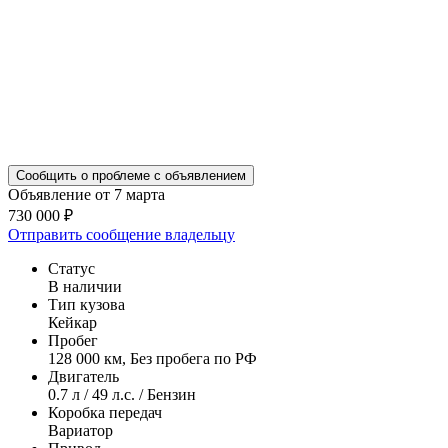
Сообщить о проблеме с объявлением
Объявление от 7 марта
730 000 ₽
Отправить сообщение владельцу
Статус
В наличии
Тип кузова
Кейкар
Пробег
128 000 км, Без пробега по РФ
Двигатель
0.7 л / 49 л.с. / Бензин
Коробка передач
Вариатор