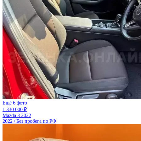
Ещё 6 фото
1 330 000 ₽
Mazda 3 2022
2022 / Без пробега по РФ