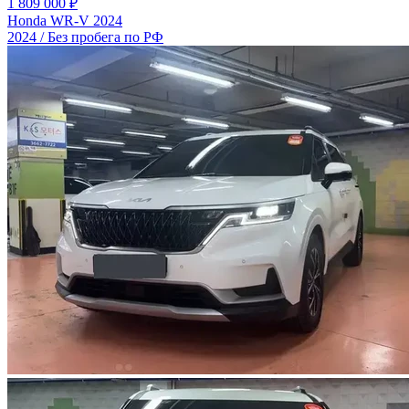
1 809 000 ₽
Honda WR-V 2024
2024 / Без пробега по РФ