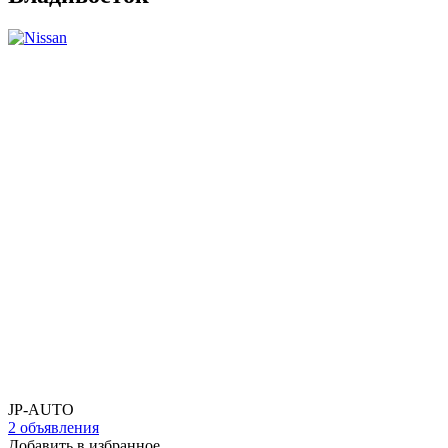
JP-AUTO
2 объявления
Добавить в избранное