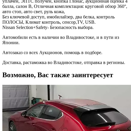
уплачен, ЭПТС получен, кнопка Глонас, аукционная оценка 4
балла, салон В, Отличная комплектация: круговой обзор 360°,
авто стоп, авто свет, руль кожа,
Без ключевой доступ, имобилайзер, два белка, контроль
ПОЛОСЫ, Климат контроль, сенсор,TV, USB.
Nissan Selection+Safety- Безопасность выбора.
Автомобили есть в наличии во Владивостоке, и в пути из
Японии.
Автозаказ со всех Аукционов, помощь в подборе.
Доставка, растаможка во Владивостоке, отправка в регионы.
Возможно, Вас также заинтересует