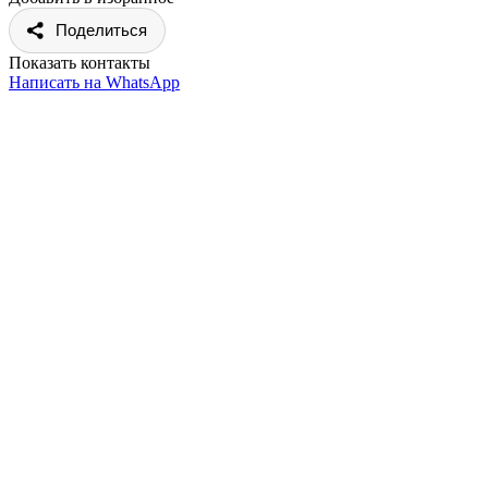
Поделиться
Показать контакты
Написать на WhatsApp