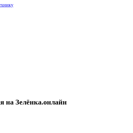
я на Зелёнка.онлайн