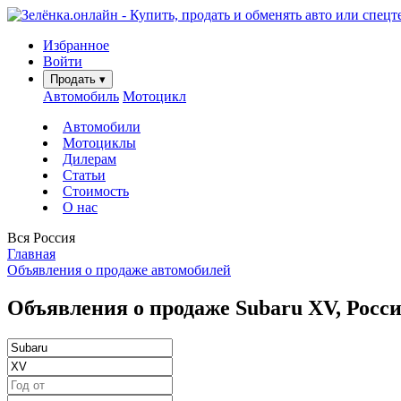
Избранное
Войти
Продать
▾
Автомобиль
Мотоцикл
Автомобили
Мотоциклы
Дилерам
Статьи
Стоимость
О нас
Вся Россия
Главная
Объявления о продаже автомобилей
Объявления о продаже Subaru XV, Росси