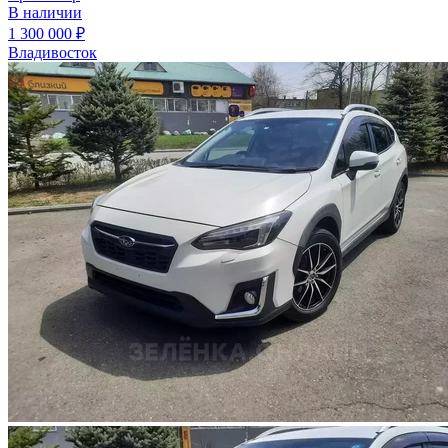
В наличии
1 300 000 ₽
Владивосток