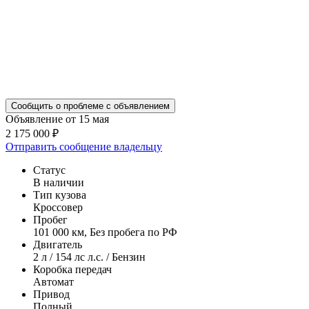
Сообщить о проблеме с объявлением
Объявление от 15 мая
2 175 000 ₽
Отправить сообщение владельцу
Статус
В наличии
Тип кузова
Кроссовер
Пробег
101 000 км, Без пробега по РФ
Двигатель
2 л / 154 лс л.с. / Бензин
Коробка передач
Автомат
Привод
Полный