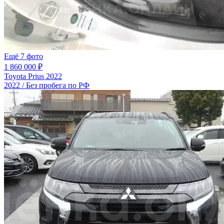
Ещё 7 фото
1 860 000 ₽
Toyota Prius 2022
2022 / Без пробега по РФ