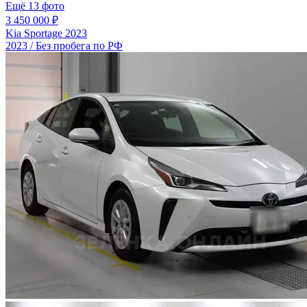
Ещё 13 фото
3 450 000 ₽
Kia Sportage 2023
2023 / Без пробега по РФ