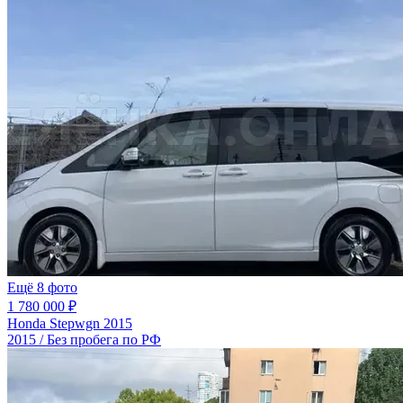
Ещё 8 фото
1 780 000 ₽
Honda Stepwgn 2015
2015 / Без пробега по РФ