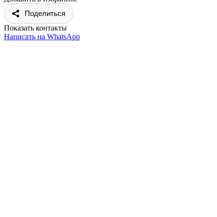
Поделиться
Показать контакты
Написать на WhatsApp