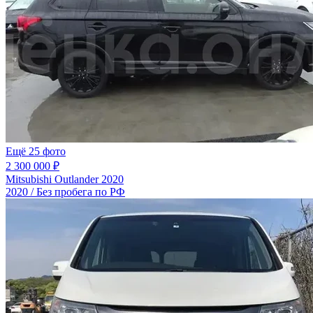
Ещё 25 фото
2 300 000 ₽
Mitsubishi Outlander 2020
2020 / Без пробега по РФ