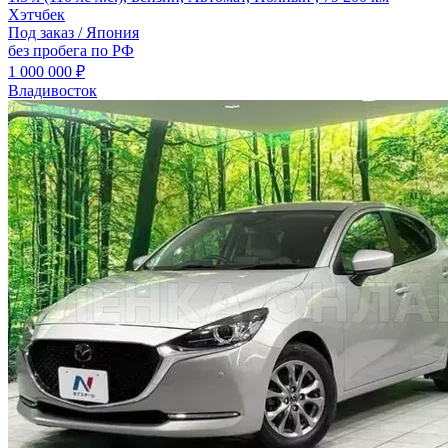
Хэтчбек
Под заказ / Япония
без пробега по РФ
1 000 000 ₽
Владивосток