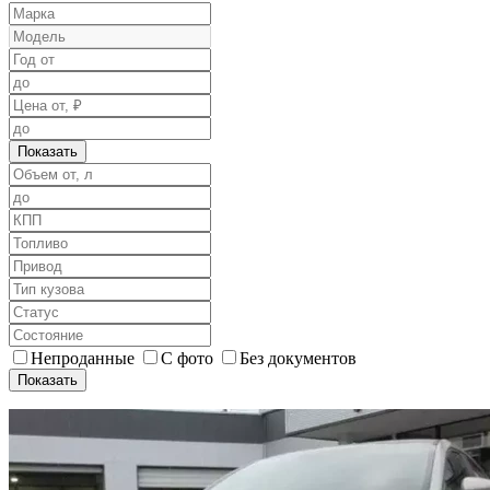
Показать
Непроданные
С фото
Без документов
Показать