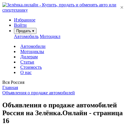
×
Избранное
Войти
Продать
▾
Автомобиль
Мотоцикл
Автомобили
Мотоциклы
Дилерам
Статьи
Стоимость
О нас
Вся Россия
Главная
Объявления о продаже автомобилей
Объявления о продаже автомобилей
Россия на Зелёнка.Онлайн - страница
16