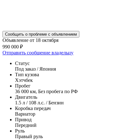
Сообщить о проблеме с объявлением
Объявление от 18 октября
990 000 ₽
Отправить сообщение владельцу
Статус
Под заказ / Япония
Тип кузова
Хэтчбек
Пробег
36 000 км, Без пробега по РФ
Двигатель
1.5 л / 108 л.с. / Бензин
Коробка передач
Вариатор
Привод
Передний
Руль
Правый руль