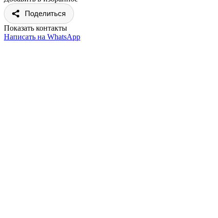
Поделиться
Показать контакты
Написать на WhatsApp