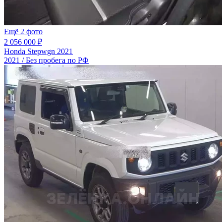
Ещё 2 фото
2 056 000 ₽
Honda Stepwgn 2021
2021 / Без пробега по РФ