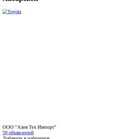
ООО "Азия Тех Импорт"
59 объявлений
Добавить в избранное