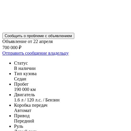
Сообщить о проблеме с объявлением
Объявление от 22 апреля
700 000 ₽
Отправить сообщение владельцу
Статус
В наличии
Тип кузова
Седан
Пробег
190 000 км
Двигатель
1.6 л / 120 л.с. / Бензин
Коробка передач
Автомат
Привод
Передний
Руль