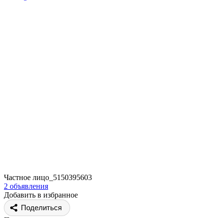
Частное лицо_5150395603
2 объявления
Добавить в избранное
Поделиться