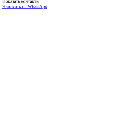
Показать контакты
Написать на WhatsApp