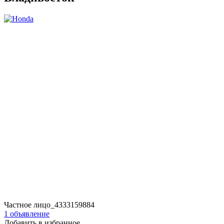
Частное лицо_4333159884
1 объявление
Добавить в избранное