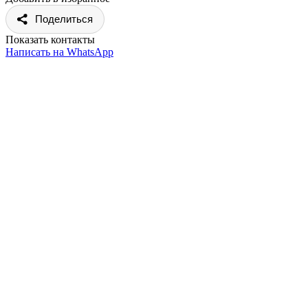
Поделиться
Показать контакты
Написать на WhatsApp