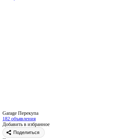
Garage Перекупа
182 объявления
Добавить в избранное
Поделиться