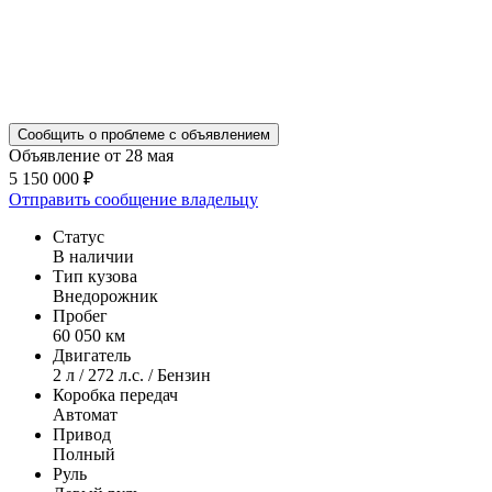
Сообщить о проблеме с объявлением
Объявление от 28 мая
5 150 000 ₽
Отправить сообщение владельцу
Статус
В наличии
Тип кузова
Внедорожник
Пробег
60 050 км
Двигатель
2 л / 272 л.с. / Бензин
Коробка передач
Автомат
Привод
Полный
Руль