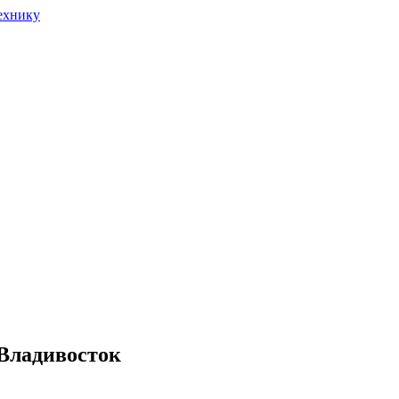
, Владивосток