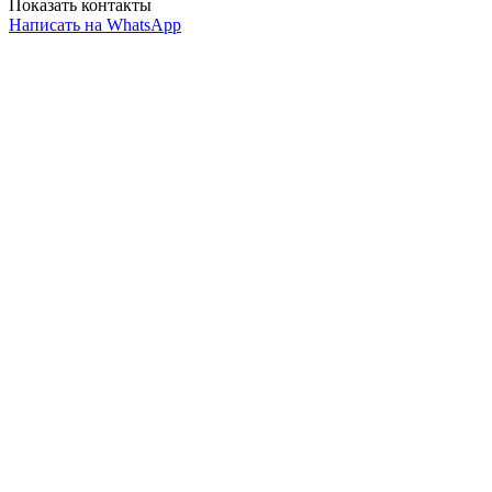
Показать контакты
Написать на WhatsApp