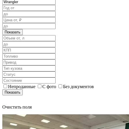
Показать
Непроданные
С фото
Без документов
Показать
Очистить поля