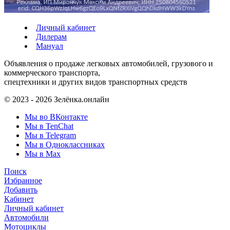
Личный кабинет
Дилерам
Мануал
Объявления о продаже легковых автомобилей, грузового и
коммерческого транспорта,
спецтехники и других видов транспортных средств
© 2023 - 2026 Зелёнка.онлайн
Мы во ВКонтакте
Мы в TenChat
Мы в Telegram
Мы в Одноклассниках
Мы в Max
Поиск
Избранное
Добавить
Кабинет
Личный кабинет
Автомобили
Мотоциклы