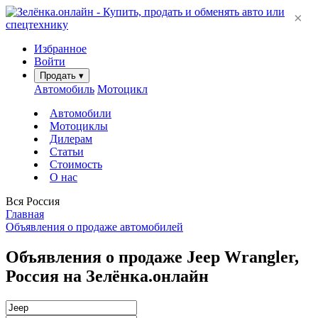
×
Избранное
Войти
Продать
▾
Автомобиль
Мотоцикл
Автомобили
Мотоциклы
Дилерам
Статьи
Стоимость
О нас
Вся Россия
Главная
Объявления о продаже автомобилей
Объявления о продаже Jeep Wrangler,
Россия на Зелёнка.онлайн