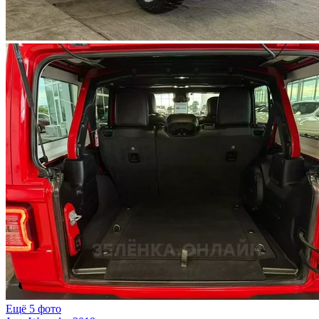
Ещё 5 фото