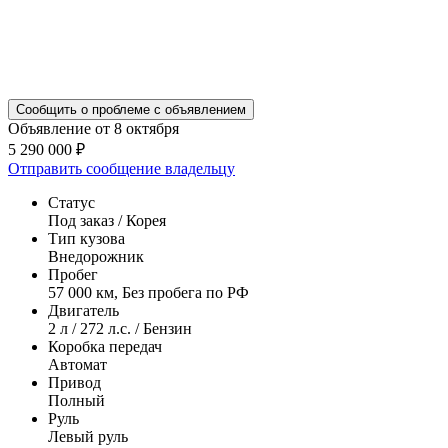
Сообщить о проблеме с объявлением
Объявление от 8 октября
5 290 000 ₽
Отправить сообщение владельцу
Статус
Под заказ / Корея
Тип кузова
Внедорожник
Пробег
57 000 км, Без пробега по РФ
Двигатель
2 л / 272 л.с. / Бензин
Коробка передач
Автомат
Привод
Полный
Руль
Левый руль