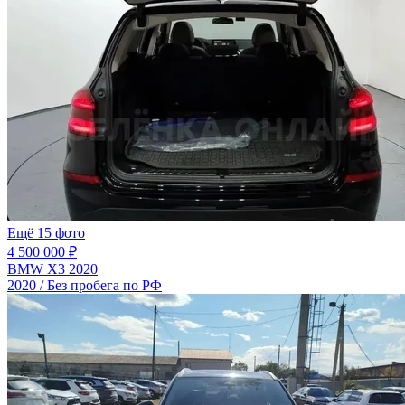
Ещё 15 фото
4 500 000 ₽
BMW X3 2020
2020 / Без пробега по РФ