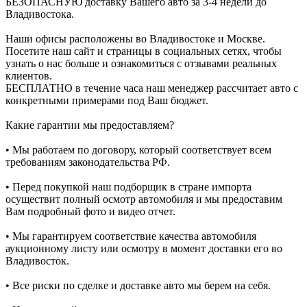
БЕЗОПАСНУЮ доставку Вашего авто за 3-4 недели до
Владивостока.
Наши офисы расположены во Владивостоке и Москве.
Посетите наш сайт и страницы в социальных сетях, чтобы
узнать о нас больше и ознакомиться с отзывами реальных
клиентов.
БЕСПЛАТНО в течение часа наш менеджер рассчитает авто с
конкретными примерами под Ваш бюджет.
Какие гарантии мы предоставляем?
• Мы работаем по договору, который соответствует всем
требованиям законодательства РФ.
• Перед покупкой наш подборщик в стране импорта
осуществит полный осмотр автомобиля и мы предоставим
Вам подробный фото и видео отчет.
• Мы гарантируем соответствие качества автомобиля
аукционному листу или осмотру в момент доставки его во
Владивосток.
• Все риски по сделке и доставке авто мы берем на себя.