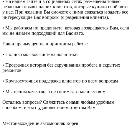
• На нашем сайте и в социальных сетях размещены только
реальные отзывы наших клиентов, которые купили свой авто
у нас. При желании Вы сможете с ними связаться и задать все
интересующие Вас вопросы (с разрешения клиента).
• Мы работаем по предоплате, которая возвращается Вам, если
мы не найдем подходящий для Вас авто.
Наши преимущества и принципы работы:
• Полностью своя система логистики
• Прозрачная история без скручивания пробега и скрытых
ремонтов
• Круглосуточная поддержка клиентов по всем вопросам
• Мы ценим качество, а не гонимся за количеством.
Остались вопросы? Свяжитесь с нами любым удобным
способом, и мы с удовольствием ответим Вам.
Местонахождение автомобиля: Корея