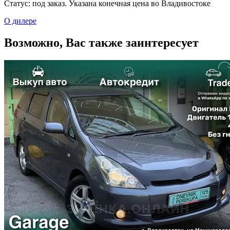
Статус: под заказ. Указана конечная цена во Владивостоке
О дилере
Возможно, Вас также заинтересует