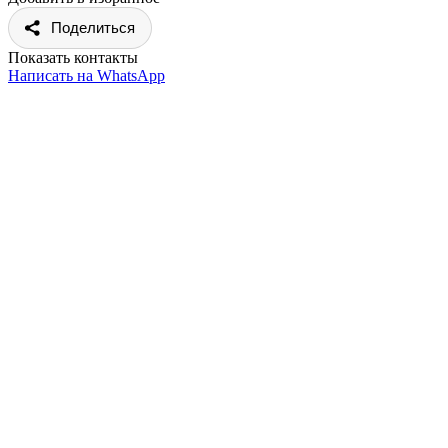
Поделиться
Показать контакты
Написать на WhatsApp