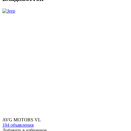
AVG MOTORS VL
104 объявления
Добавить в избранное