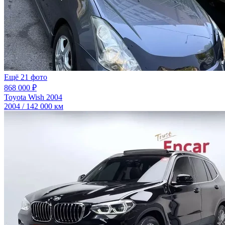
Ещё 21 фото
868 000 ₽
Toyota Wish 2004
2004 / 142 000 км