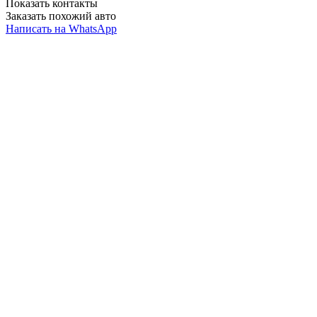
Показать контакты
Заказать похожий авто
Написать на WhatsApp