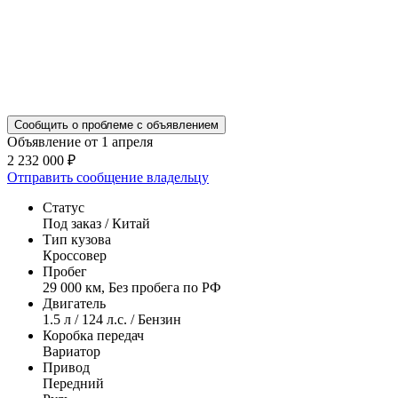
Сообщить о проблеме с объявлением
Объявление от 1 апреля
2 232 000 ₽
Отправить сообщение владельцу
Статус
Под заказ / Китай
Тип кузова
Кроссовер
Пробег
29 000 км, Без пробега по РФ
Двигатель
1.5 л / 124 л.с. / Бензин
Коробка передач
Вариатор
Привод
Передний