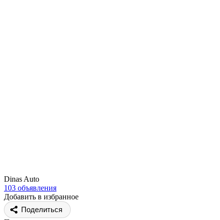
Dinas Auto
103 объявления
Добавить в избранное
Поделиться