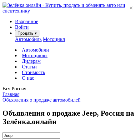
×
Избранное
Войти
Продать
▾
Автомобиль
Мотоцикл
Автомобили
Мотоциклы
Дилерам
Статьи
Стоимость
О нас
Вся Россия
Главная
Объявления о продаже автомобилей
Объявления о продаже Jeep, Россия на
Зелёнка.онлайн