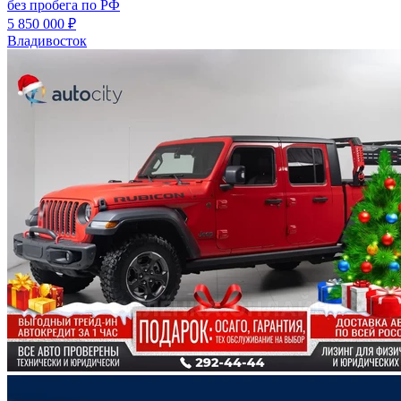
без пробега по РФ
5 850 000 ₽
Владивосток