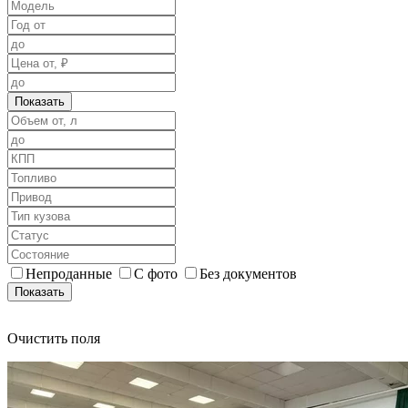
Показать
Непроданные
С фото
Без документов
Показать
Очистить поля