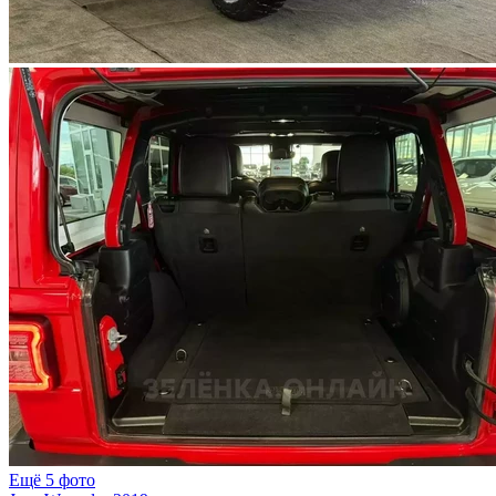
Ещё 5 фото