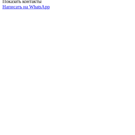
Показать контакты
Написать на WhatsApp