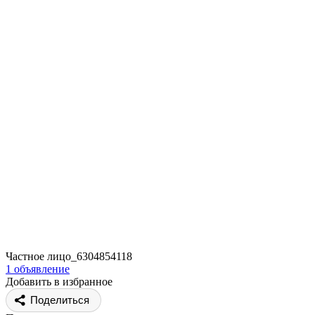
Частное лицо_6304854118
1 объявление
Добавить в избранное
Поделиться