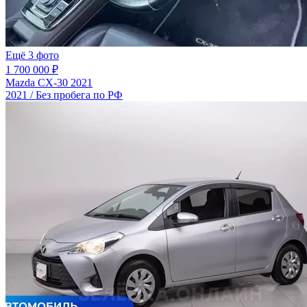
Ещё 3 фото
1 700 000 ₽
Mazda CX-30 2021
2021 / Без пробега по РФ