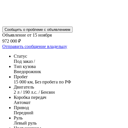
Сообщить о проблеме с объявлением
Объявление от 15 ноября
972 000 ₽
Отправить сообщение владельцу
Статус
Под заказ /
Тип кузова
Внедорожник
Пробег
15 000 км, Без пробега по РФ
Двигатель
2 л / 190 л.с. / Бензин
Коробка передач
Автомат
Привод
Передний
Руль
Левый руль