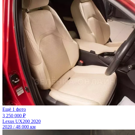
Ещё 1 фото
3 250 000 ₽
Lexus UX200 2020
2020 / 48 000 км