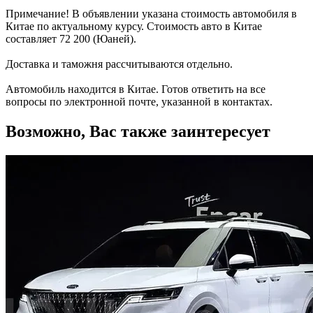
Примечание! В объявлении указана стоимость автомобиля в
Китае по актуальному курсу. Стоимость авто в Китае
составляет 72 200 (Юаней).
Доставка и таможня рассчитываются отдельно.
Автомобиль находится в Китае. Готов ответить на все
вопросы по электронной почте, указанной в контактах.
Возможно, Вас также заинтересует