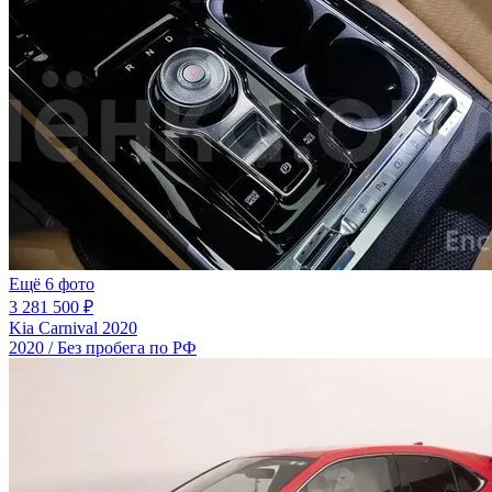
Ещё 6 фото
3 281 500 ₽
Kia Carnival 2020
2020 / Без пробега по РФ