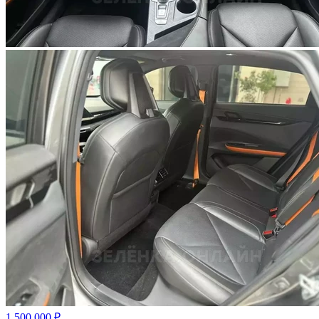
1 500 000 ₽