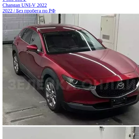
Changan UNI-V 2022
2022 / Без пробега по РФ