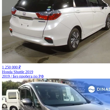
1 250 000 ₽
Honda Shuttle 2019
2019 / Без пробега по РФ