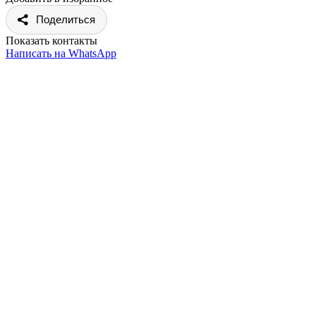
Поделиться
Показать контакты
Написать на WhatsApp