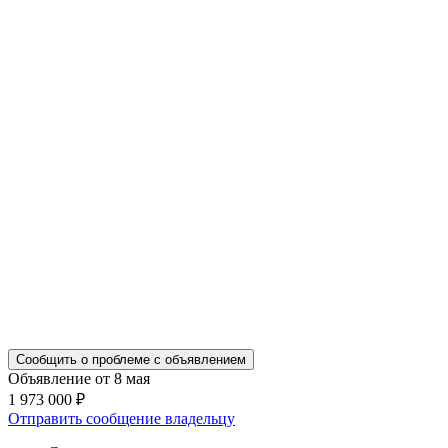
Сообщить о проблеме с объявлением
Объявление от 8 мая
1 973 000 ₽
Отправить сообщение владельцу