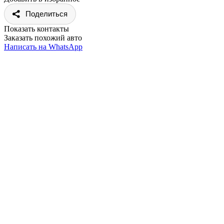
Поделиться
Показать контакты
Заказать похожий авто
Написать на WhatsApp