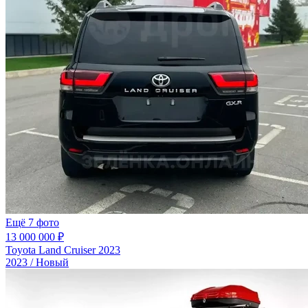
Ещё 7 фото
13 000 000 ₽
Toyota Land Cruiser 2023
2023 / Новый