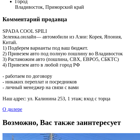
Город
Владивосток, Приморский край
Комментарий продавца
SPADA COOL SPILI
Зеленка.онлайн— автомобили из Азии: Корея, Япония,
Китай.
1) Подберем варианты под ваш бюджет.
2) Привезем авто под полную пошлину во Владивосток
3) Растаможим авто (пошлина, СВХ, ЕВРО5, CБКТС)
4) Привезем авто в любой город РФ
- работаем по договору
- никаких переплат и посредников
- личный менеджер на связи с вами
Наш адрес: ул. Калинина 253, ​1 этаж; вход с торца
О дилере
Возможно, Вас также заинтересует