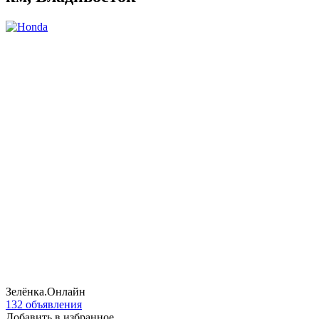
Зелёнка.Онлайн
132 объявления
Добавить в избранное