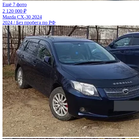
Ещё 7 фото
2 120 000 ₽
Mazda CX-30 2024
2024 / Без пробега по РФ