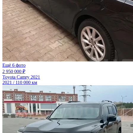
Ещё 6 фото
2 950 000 ₽
Toyota Camry 2021
2021 / 110 000 км