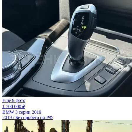
Ещё 9 фото
1 700 000 ₽
BMW 3 серии 2019
2019 / Без пробега по РФ