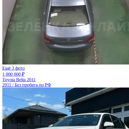
Ещё 3 фото
1 000 000 ₽
Toyota Belta 2011
2011 / Без пробега по РФ