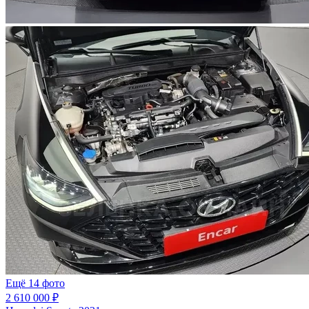
Ещё 14 фото
2 610 000 ₽