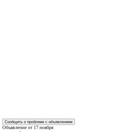
Сообщить о проблеме с объявлением
Объявление от 17 ноября