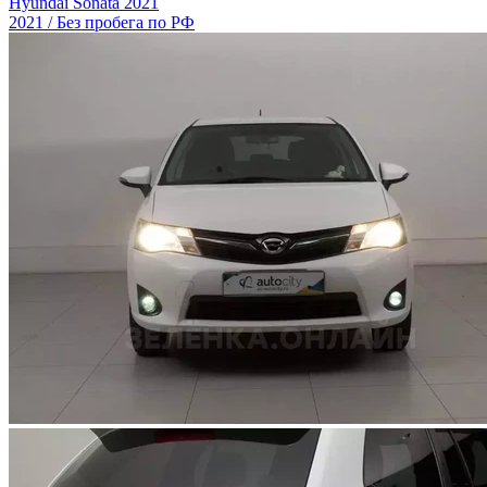
Hyundai Sonata 2021
2021 / Без пробега по РФ