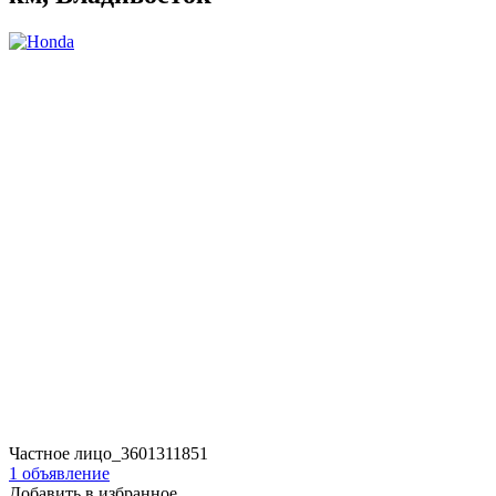
Частное лицо_3601311851
1 объявление
Добавить в избранное