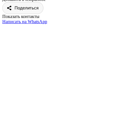
Поделиться
Показать контакты
Написать на WhatsApp