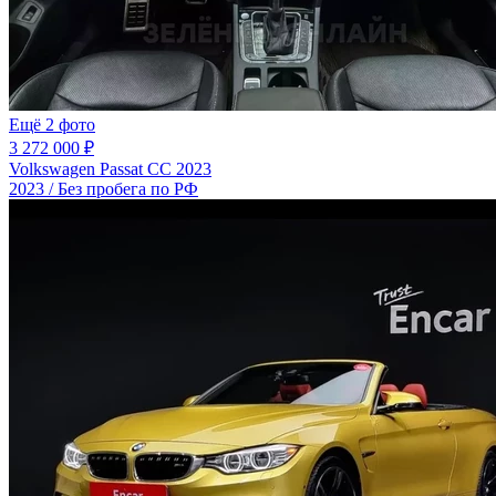
Ещё 2 фото
3 272 000 ₽
Volkswagen Passat CC 2023
2023 / Без пробега по РФ