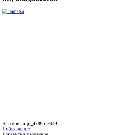
Частное лицо_4789513949
1 объявление
Добавить в избранное