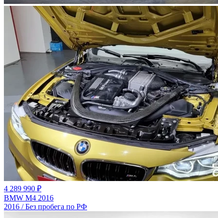
4 289 990 ₽
BMW M4 2016
2016 / Без пробега по РФ