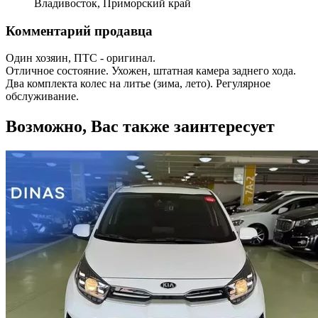
Владивосток, Приморский край
Комментарий продавца
Один хозяин, ПТС - оригинал.
Отличное состояние. Ухожен, штатная камера заднего хода.
Два комплекта колес на литье (зима, лето). Регулярное
обслуживание.
Возможно, Вас также заинтересует