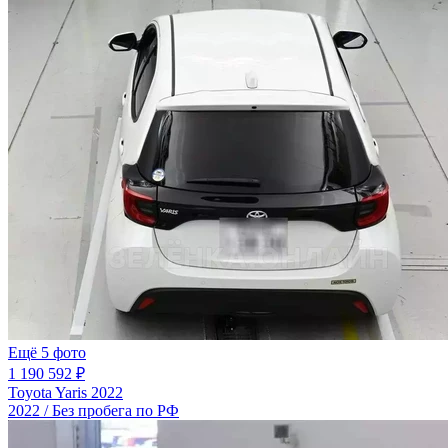
Ещё 5 фото
1 190 592 ₽
Toyota Yaris 2022
2022 / Без пробега по РФ