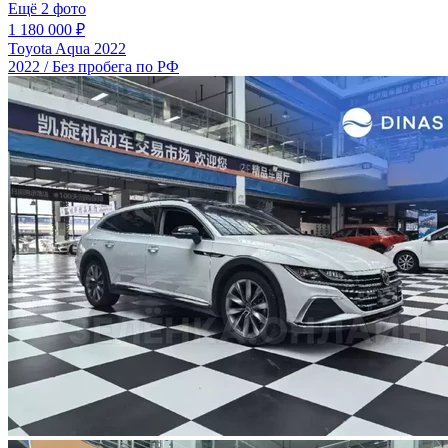
Ещё 2 фото
1 180 000 ₽
Toyota Aqua 2022
2022 / Без пробега по РФ