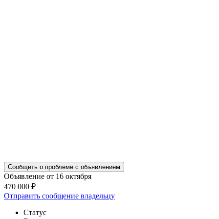
Сообщить о проблеме с объявлением
Объявление от 16 октября
470 000 ₽
Отправить сообщение владельцу
Статус