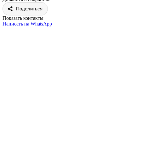
Поделиться
Показать контакты
Написать на WhatsApp