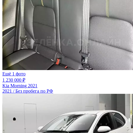
Ещё 1 фото
1 230 000 ₽
Kia Morning 2021
2021 / Без пробега по РФ