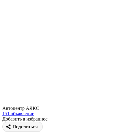
Автоцентр АЯКС
151 объявление
Добавить в избранное
Поделиться