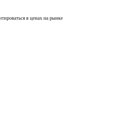
тироваться в ценах на рынке