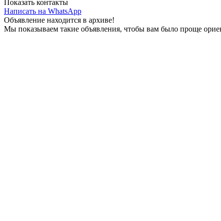
Показать контакты
Написать на WhatsApp
Объявление находится в архиве!
Мы показываем такие объявления, чтобы вам было проще ориен