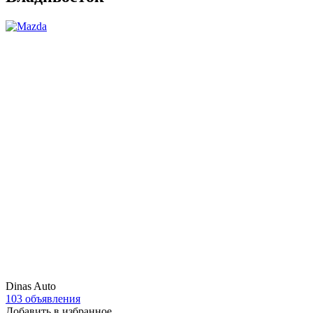
Dinas Auto
103 объявления
Добавить в избранное