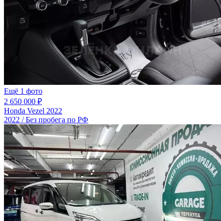
Ещё 1 фото
2 650 000 ₽
Honda Vezel 2022
2022 / Без пробега по РФ