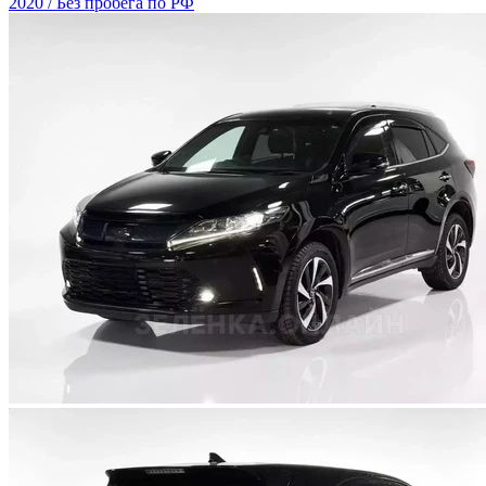
2020 / Без пробега по РФ