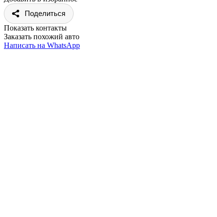
Поделиться
Показать контакты
Заказать похожий авто
Написать на WhatsApp