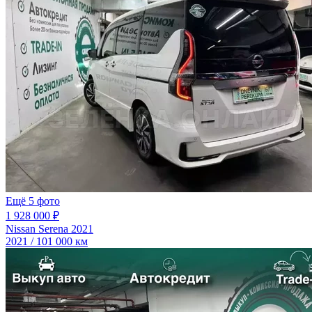
Ещё 5 фото
1 928 000 ₽
Nissan Serena 2021
2021 / 101 000 км