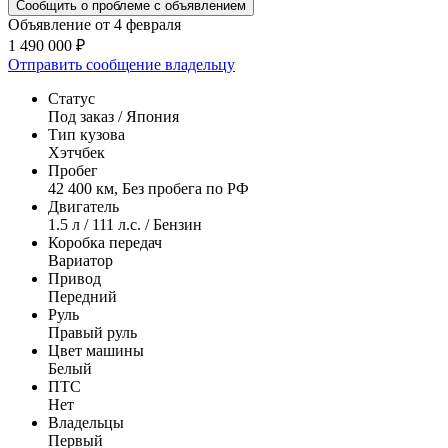
Сообщить о проблеме с объявлением
Объявление от 4 февраля
1 490 000 ₽
Отправить сообщение владельцу
Статус
Под заказ / Япония
Тип кузова
Хэтчбек
Пробег
42 400 км, Без пробега по РФ
Двигатель
1.5 л / 111 л.с. / Бензин
Коробка передач
Вариатор
Привод
Передний
Руль
Правый руль
Цвет машины
Белый
ПТС
Нет
Владельцы
Первый