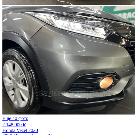
Ещё 40 фото
2 148 000 ₽
Honda Vezel 2020