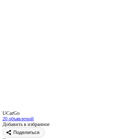
UCarGo
20 объявлений
Добавить в избранное
Поделиться