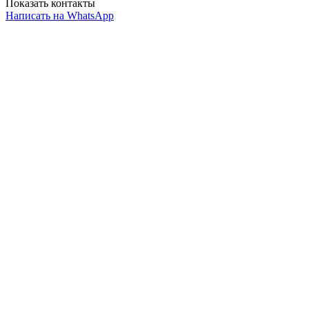
Показать контакты
Написать на WhatsApp