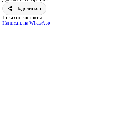
Поделиться
Показать контакты
Написать на WhatsApp