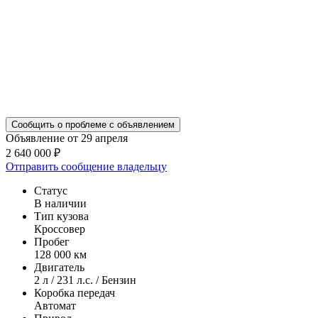
Сообщить о проблеме с объявлением
Объявление от 29 апреля
2 640 000 ₽
Отправить сообщение владельцу
Статус
В наличии
Тип кузова
Кроссовер
Пробег
128 000 км
Двигатель
2 л / 231 л.с. / Бензин
Коробка передач
Автомат