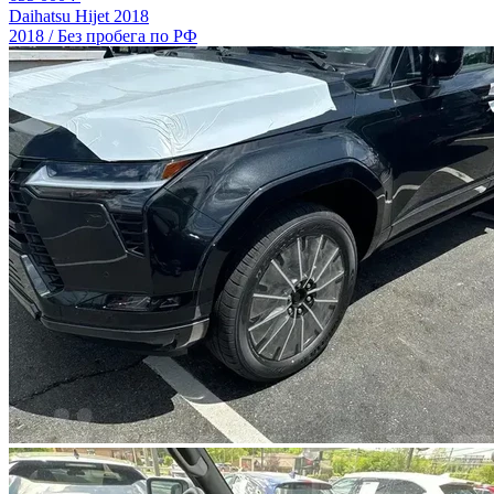
Daihatsu Hijet 2018
2018 / Без пробега по РФ