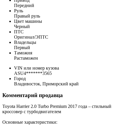
Привод
Передний
Руль
Правый руль
Цвет машины
Черный
ПТС
Оригинал/ЭПТС
Владельцы
Первый
Таможня
Растаможен
VIN или номер кузова
ASU4*******3565
Город
Владивосток, Приморский край
Комментарий продавца
Toyota Harrier 2.0 Turbo Premium 2017 года – стильный
кроссовер с турбодвигателем
Основные характеристики: