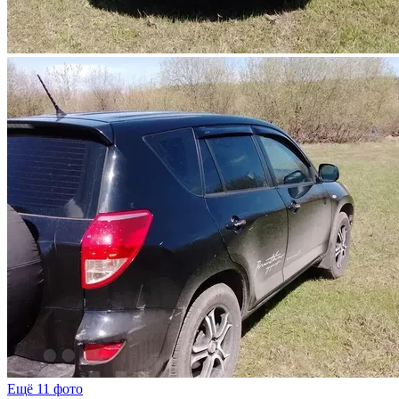
Ещё 11 фото