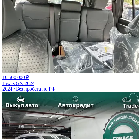
19 500 000 ₽
Lexus GX 2024
2024 / Без пробега по РФ