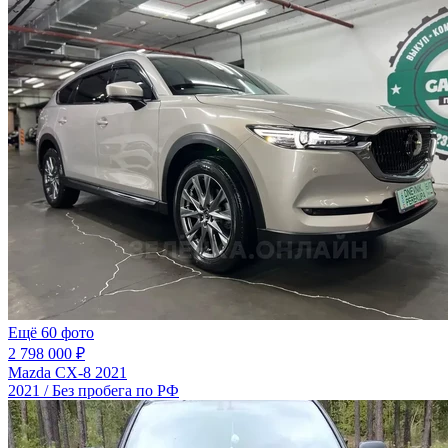
Ещё 60 фото
2 798 000 ₽
Mazda CX-8 2021
2021 / Без пробега по РФ