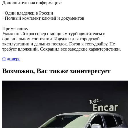
Дополнительная информация:
· Один владелец в России
· Полный комплект ключей и документов
Примечание:
Ухоженный кроссовер с мощным турбодвигателем в
оригинальном состоянии. Идеален для городской
эксплуатации и дальних поездок. Готов к тест-драйву. Не
требует вложений. Сохранил все заводские характеристики.
О дилере
Возможно, Вас также заинтересует