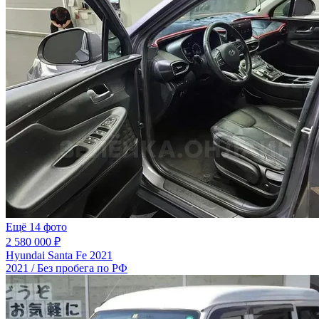
Ещё 14 фото
2 580 000 ₽
Hyundai Santa Fe 2021
2021 / Без пробега по РФ