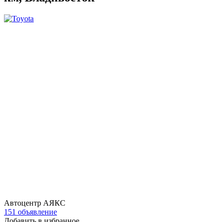
Автоцентр АЯКС
151 объявление
Добавить в избранное