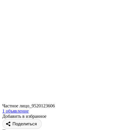
Частное лицо_9520123606
1 объявление
Добавить в избранное
Поделиться