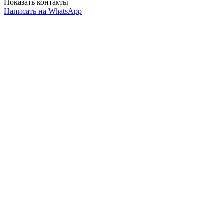
Показать контакты
Написать на WhatsApp