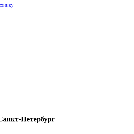
 Санкт-Петербург