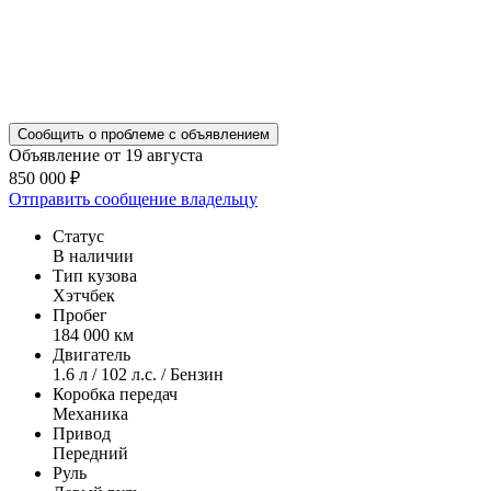
Сообщить о проблеме с объявлением
Объявление от 19 августа
850 000 ₽
Отправить сообщение владельцу
Статус
В наличии
Тип кузова
Хэтчбек
Пробег
184 000 км
Двигатель
1.6 л / 102 л.с. / Бензин
Коробка передач
Механика
Привод
Передний
Руль