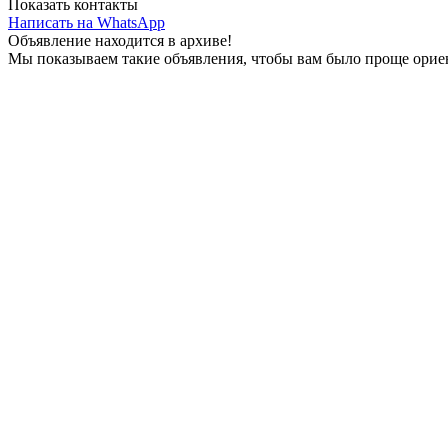
Показать контакты
Написать на WhatsApp
Объявление находится в архиве!
Мы показываем такие объявления, чтобы вам было проще ориен