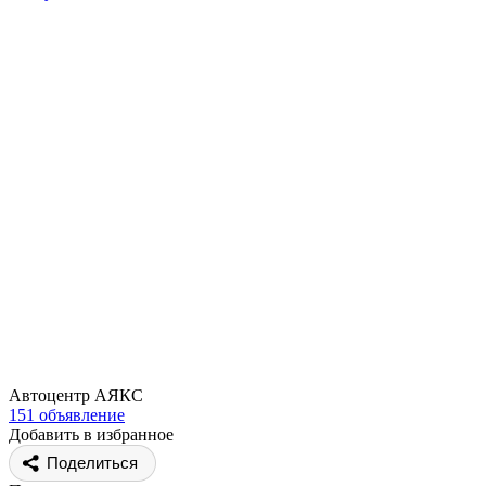
Автоцентр АЯКС
151 объявление
Добавить в избранное
Поделиться