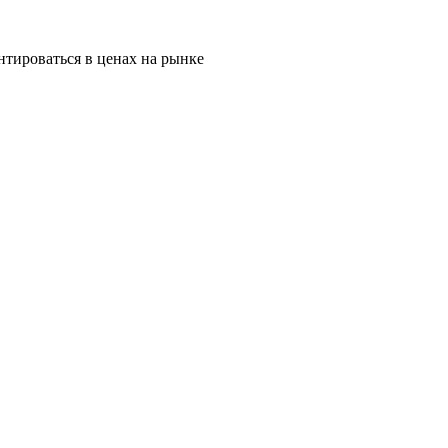
тироваться в ценах на рынке