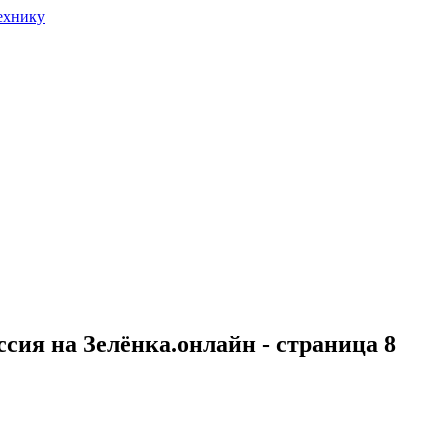
сия на Зелёнка.онлайн - страница 8