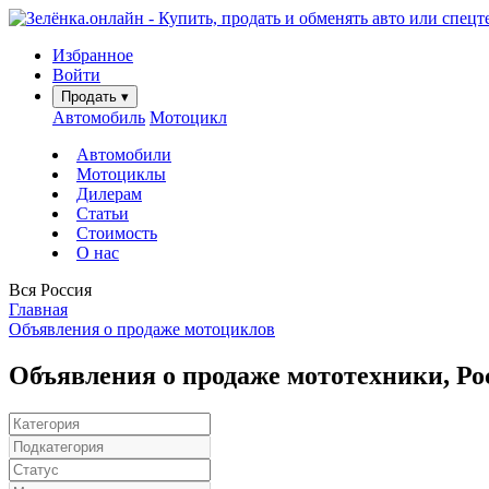
Избранное
Войти
Продать
▾
Автомобиль
Мотоцикл
Автомобили
Мотоциклы
Дилерам
Статьи
Стоимость
О нас
Вся Россия
Главная
Объявления о продаже мотоциклов
Объявления о продаже мототехники, Рос