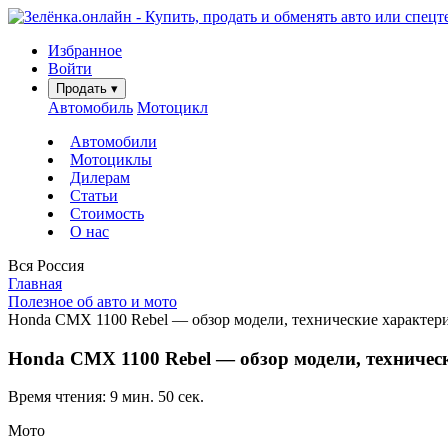
Избранное
Войти
Продать
▾
Автомобиль
Мотоцикл
Автомобили
Мотоциклы
Дилерам
Статьи
Стоимость
О нас
Вся Россия
Главная
Полезное об авто и мото
Honda CMX 1100 Rebel — обзор модели, технические характер
Honda CMX 1100 Rebel — обзор модели, техничес
Время чтения: 9 мин. 50 сек.
Мото