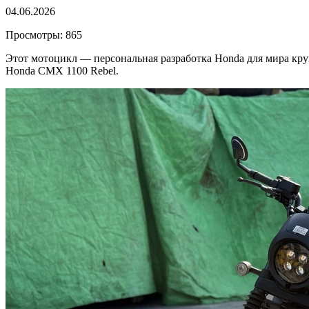
04.06.2026
Просмотры: 865
Этот мотоцикл — персональная разработка Honda для мира круи
Honda CMX 1100 Rebel.