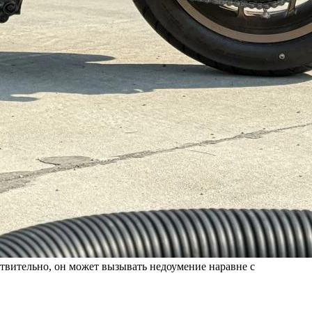
ствительно, он может вызывать недоумение наравне с