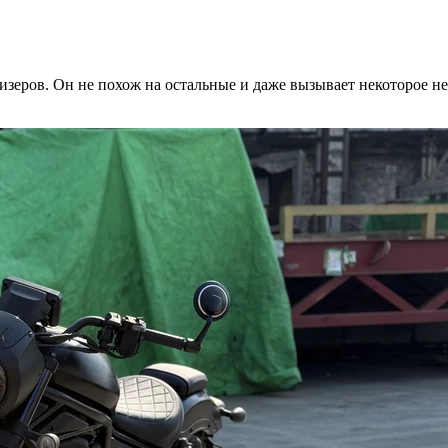
зеров. Он не похож на остальные и даже вызывает некоторое нед