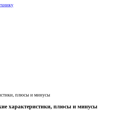
истики, плюсы и минусы
кие характеристики, плюсы и минусы