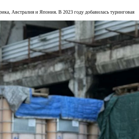
ика, Австралия и Япония. В 2023 году добавилась туринговая